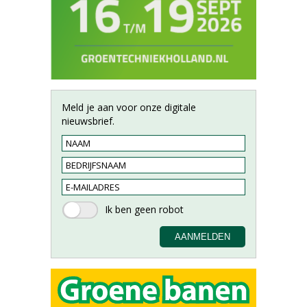
Meld je aan voor onze digitale
nieuwsbrief.