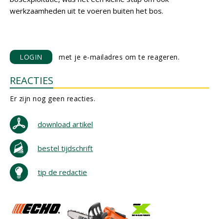
werkzaamheden uit te voeren buiten het bos.
LOGIN
met je e-mailadres om te reageren.
REACTIES
Er zijn nog geen reacties.
download artikel
bestel tijdschrift
tip de redactie