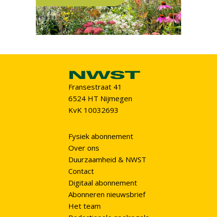
Fransestraat 41
6524 HT Nijmegen
KvK 10032693
Fysiek abonnement
Over ons
Duurzaamheid & NWST
Contact
Digitaal abonnement
Abonneren nieuwsbrief
Het team