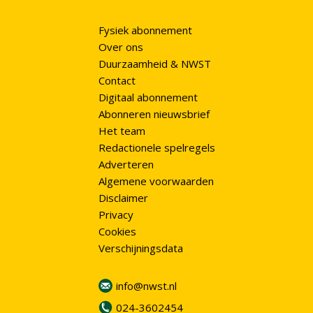
Fysiek abonnement
Over ons
Duurzaamheid & NWST
Contact
Digitaal abonnement
Abonneren nieuwsbrief
Het team
Redactionele spelregels
Adverteren
Algemene voorwaarden
Disclaimer
Privacy
Cookies
Verschijningsdata
info@nwst.nl
024-3602454