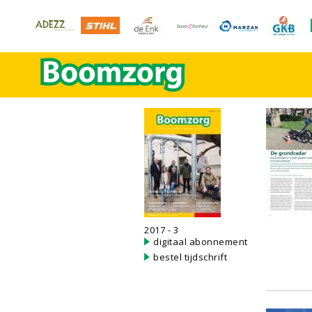
2017 - 3
digitaal abonnement
bestel tijdschrift