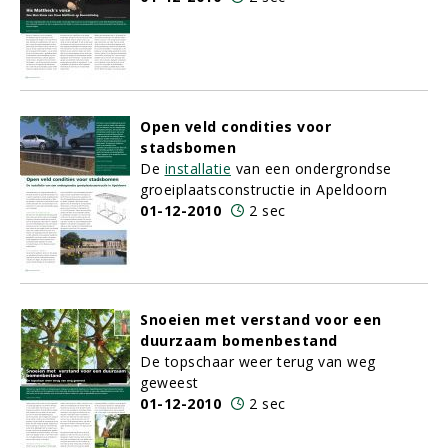
Open veld condities voor
stadsbomen
De
installatie
van een ondergrondse
groeiplaatsconstructie in Apeldoorn
01-12-2010
2 sec
Snoeien met verstand voor een
duurzaam bomenbestand
De topschaar weer terug van weg
geweest
01-12-2010
2 sec