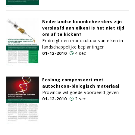
Nederlandse boombeheerders zijn
verslaafd aan eiken! Is het niet tijd
om af te kicken?
Er dreigt een monocultuur van eiken in
landschappelijke beplantingen
01-12-2010
4 sec
Ecoloog compenseert met
autochtoon-biologisch materiaal
Provincie wil goede voorbeeld geven
01-12-2010
2 sec