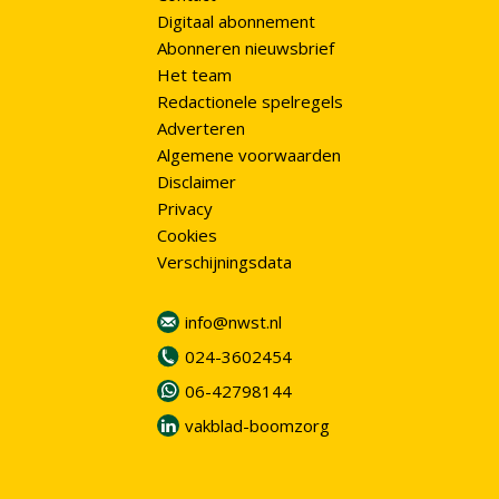
Digitaal abonnement
Abonneren nieuwsbrief
Het team
Redactionele spelregels
Adverteren
Algemene voorwaarden
Disclaimer
Privacy
Cookies
Verschijningsdata
info@nwst.nl
024-3602454
06-42798144
vakblad-boomzorg