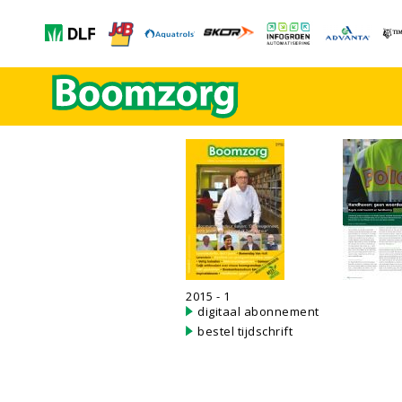
2015 - 1
digitaal abonnement
bestel tijdschrift