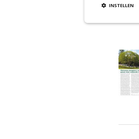
INSTELLEN