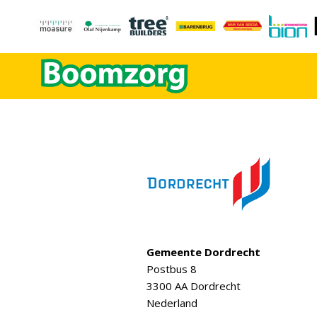
Gemeente Dordrecht
Postbus 8
3300 AA Dordrecht
Nederland