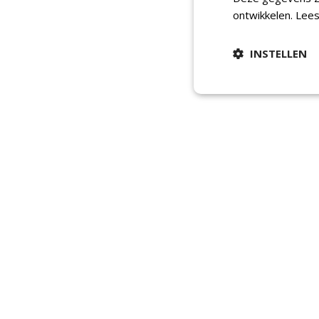
ontwikkelen.
Lees
INSTELLEN