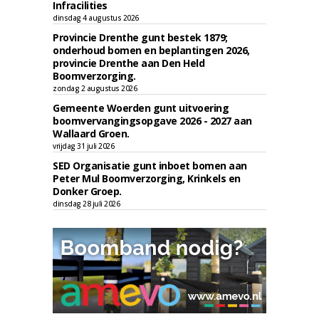
Infracilities
dinsdag 4 augustus 2026
Provincie Drenthe gunt bestek 1879;
onderhoud bomen en beplantingen 2026,
provincie Drenthe aan Den Held
Boomverzorging.
zondag 2 augustus 2026
Gemeente Woerden gunt uitvoering
boomvervangingsopgave 2026 - 2027 aan
Wallaard Groen.
vrijdag 31 juli 2026
SED Organisatie gunt inboet bomen aan
Peter Mul Boomverzorging, Krinkels en
Donker Groep.
dinsdag 28 juli 2026