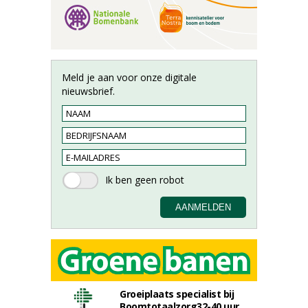
Meld je aan voor onze digitale
nieuwsbrief.
Groeiplaats specialist bij
Boomtotaalzorg32-40 uur