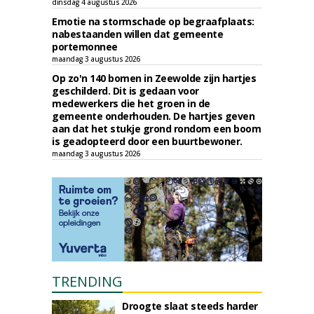
dinsdag 4 augustus 2026
Emotie na stormschade op begraafplaats:
nabestaanden willen dat gemeente
portemonnee
maandag 3 augustus 2026
Op zo'n 140 bomen in Zeewolde zijn hartjes
geschilderd. Dit is gedaan voor
medewerkers die het groen in de
gemeente onderhouden. De hartjes geven
aan dat het stukje grond rondom een boom
is geadopteerd door een buurtbewoner.
maandag 3 augustus 2026
TRENDING
Droogte slaat steeds harder