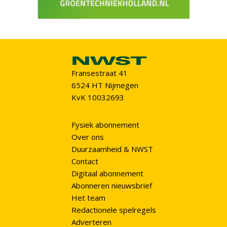
Fransestraat 41
6524 HT Nijmegen
KvK 10032693
Fysiek abonnement
Over ons
Duurzaamheid & NWST
Contact
Digitaal abonnement
Abonneren nieuwsbrief
Het team
Redactionele spelregels
Adverteren