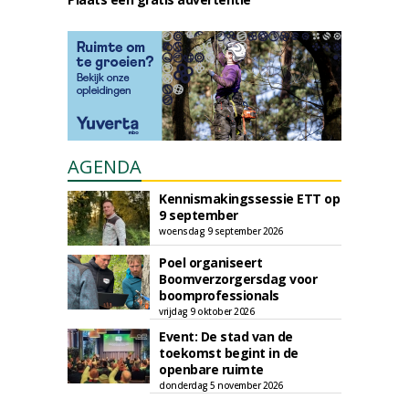
AGENDA
Kennismakingssessie ETT op
9 september
woensdag 9 september 2026
Poel organiseert
Boomverzorgersdag voor
boomprofessionals
vrijdag 9 oktober 2026
Event: De stad van de
toekomst begint in de
openbare ruimte
donderdag 5 november 2026