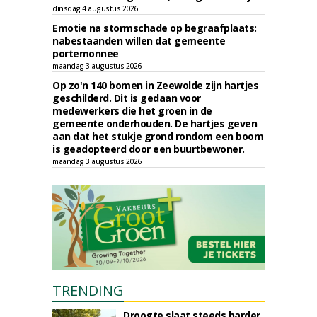
dinsdag 4 augustus 2026
Emotie na stormschade op begraafplaats:
nabestaanden willen dat gemeente
portemonnee
maandag 3 augustus 2026
Op zo'n 140 bomen in Zeewolde zijn hartjes
geschilderd. Dit is gedaan voor
medewerkers die het groen in de
gemeente onderhouden. De hartjes geven
aan dat het stukje grond rondom een boom
is geadopteerd door een buurtbewoner.
maandag 3 augustus 2026
TRENDING
Droogte slaat steeds harder