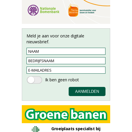
Meld je aan voor onze digitale
nieuwsbrief.
Groeiplaats specialist bij