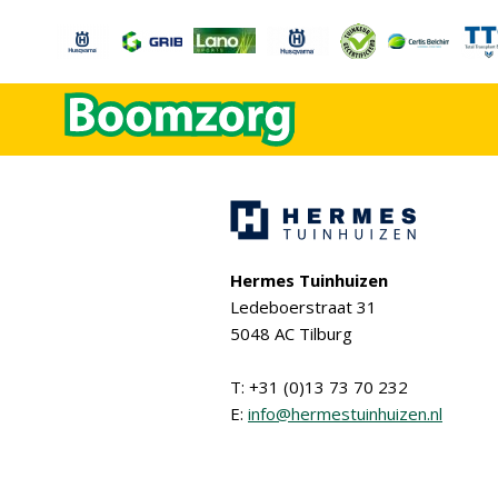
Hermes Tuinhuizen
Ledeboerstraat 31
5048 AC Tilburg
T: +31 (0)13 73 70 232
E:
info@hermestuinhuizen.nl