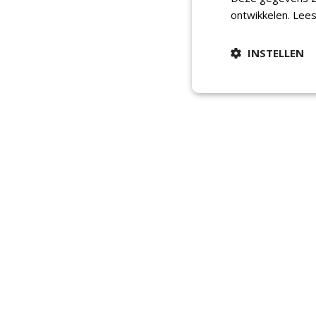
ontwikkelen.
Lees
INSTELLEN