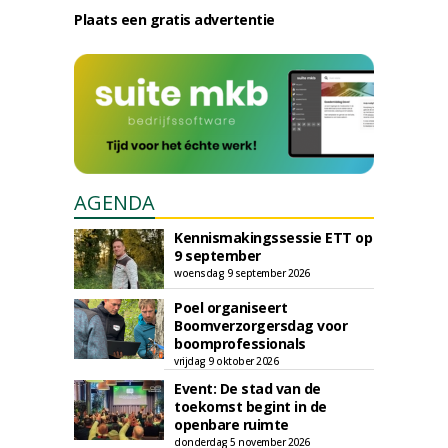
Plaats een gratis advertentie
AGENDA
Kennismakingssessie ETT op
9 september
woensdag 9 september 2026
Poel organiseert
Boomverzorgersdag voor
boomprofessionals
vrijdag 9 oktober 2026
Event: De stad van de
toekomst begint in de
openbare ruimte
donderdag 5 november 2026