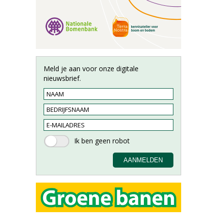
Meld je aan voor onze digitale
nieuwsbrief.