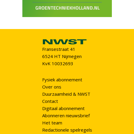
Fransestraat 41
6524 HT Nijmegen
KvK 10032693
Fysiek abonnement
Over ons
Duurzaamheid & NWST
Contact
Digitaal abonnement
Abonneren nieuwsbrief
Het team
Redactionele spelregels