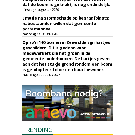
dat de boom is geknakt, is nog onduidelijk.
dinsdag 4 augustus 2026
Emotie na stormschade op begraafplaats:
nabestaanden willen dat gemeente
portemonnee
maandag 3 augustus 2026
Op zo'n 140 bomen in Zeewolde zijn hartjes
geschilderd. Dit is gedaan voor
medewerkers die het groen in de
gemeente onderhouden. De hartjes geven
aan dat het stukje grond rondom een boom
is geadopteerd door een buurtbewoner.
maandag 3 augustus 2026
TRENDING