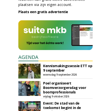
plaatsen via zijn eigen account.
Plaats een gratis advertentie
AGENDA
Kennismakingssessie ETT op
9 september
woensdag 9 september 2026
Poel organiseert
Boomverzorgersdag voor
boomprofessionals
vrijdag 9 oktober 2026
Event: De stad van de
toekomst begint in de