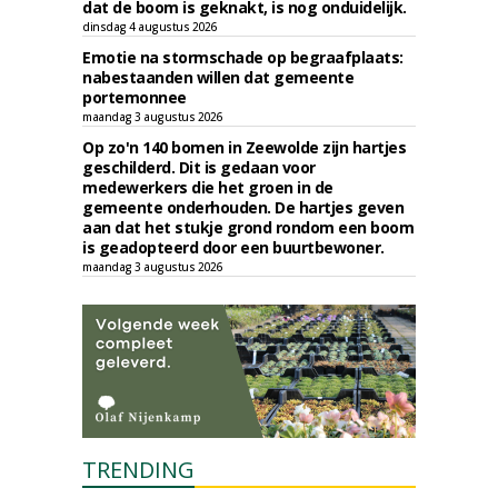
dat de boom is geknakt, is nog onduidelijk.
dinsdag 4 augustus 2026
Emotie na stormschade op begraafplaats:
nabestaanden willen dat gemeente
portemonnee
maandag 3 augustus 2026
Op zo'n 140 bomen in Zeewolde zijn hartjes
geschilderd. Dit is gedaan voor
medewerkers die het groen in de
gemeente onderhouden. De hartjes geven
aan dat het stukje grond rondom een boom
is geadopteerd door een buurtbewoner.
maandag 3 augustus 2026
TRENDING