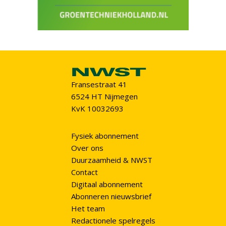
Fransestraat 41
6524 HT Nijmegen
KvK 10032693
Fysiek abonnement
Over ons
Duurzaamheid & NWST
Contact
Digitaal abonnement
Abonneren nieuwsbrief
Het team
Redactionele spelregels