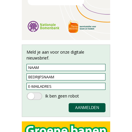
Meld je aan voor onze digitale
nieuwsbrief.