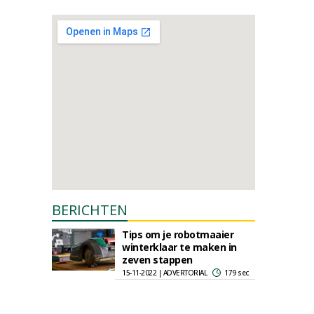
BERICHTEN
Tips om je robotmaaier
winterklaar te maken in
zeven stappen
15-11-2022 | ADVERTORIAL
179 sec