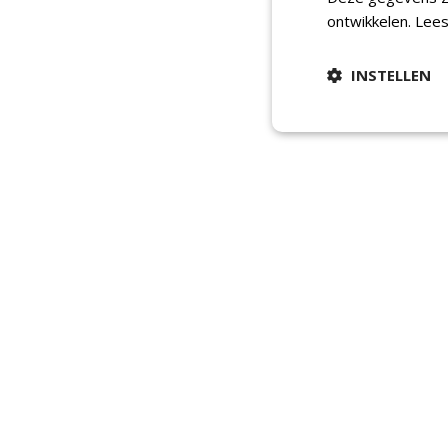
ontwikkelen.
Lees
INSTELLEN