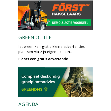
GREEN OUTLET
Iedereen kan gratis kleine advertenties
plaatsen via zijn eigen account.
Plaats een gratis advertentie
AGENDA