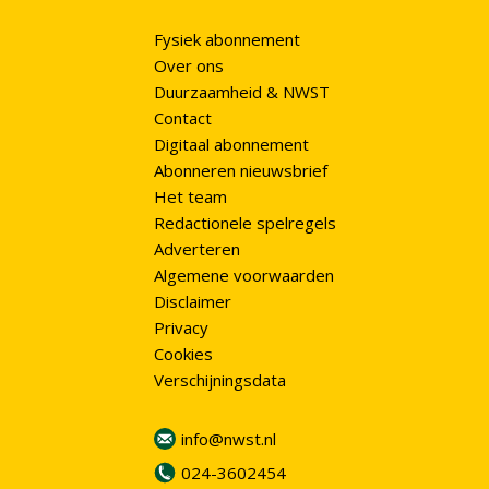
Fysiek abonnement
Over ons
Duurzaamheid & NWST
Contact
Digitaal abonnement
Abonneren nieuwsbrief
Het team
Redactionele spelregels
Adverteren
Algemene voorwaarden
Disclaimer
Privacy
Cookies
Verschijningsdata
info@nwst.nl
024-3602454