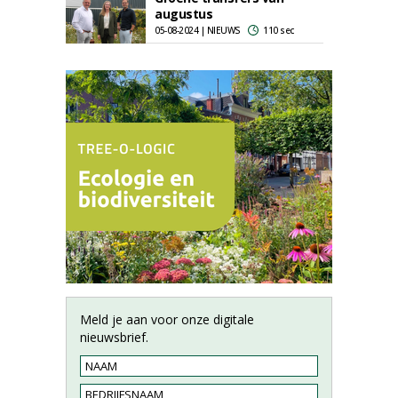
augustus
05-08-2024 | NIEUWS
110 sec
Meld je aan voor onze digitale
nieuwsbrief.