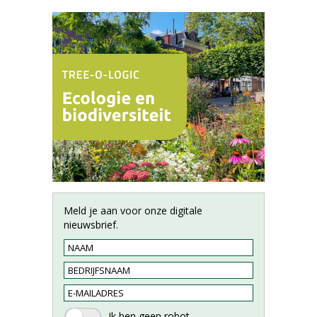
Meld je aan voor onze digitale
nieuwsbrief.