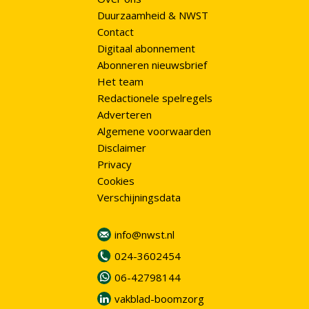
Duurzaamheid & NWST
Contact
Digitaal abonnement
Abonneren nieuwsbrief
Het team
Redactionele spelregels
Adverteren
Algemene voorwaarden
Disclaimer
Privacy
Cookies
Verschijningsdata
info@nwst.nl
024-3602454
06-42798144
vakblad-boomzorg