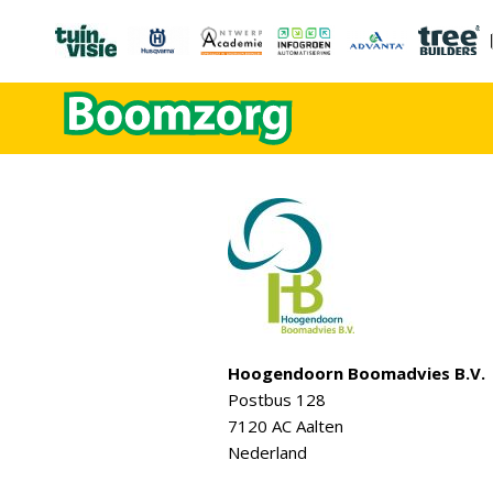
Hoogendoorn Boomadvies B.V.
Postbus 128
7120 AC Aalten
Nederland