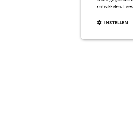
ontwikkelen.
Lees
INSTELLEN