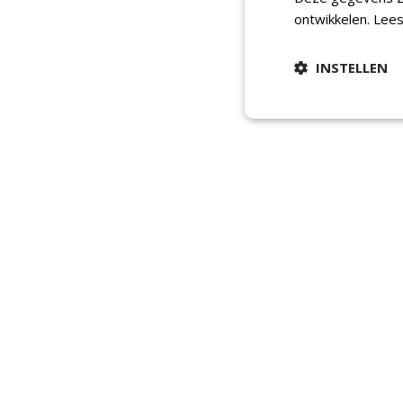
ontwikkelen.
Lees
INSTELLEN