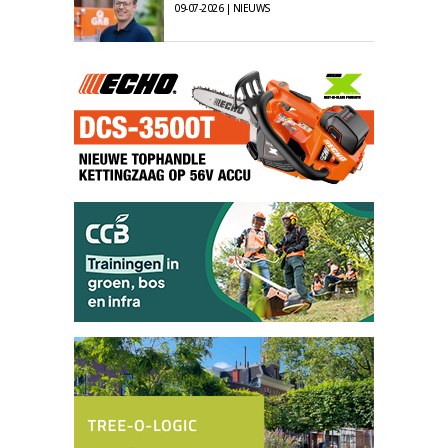
09-07-2026 | NIEUWS