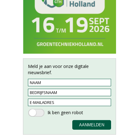
Meld je aan voor onze digitale
nieuwsbrief.