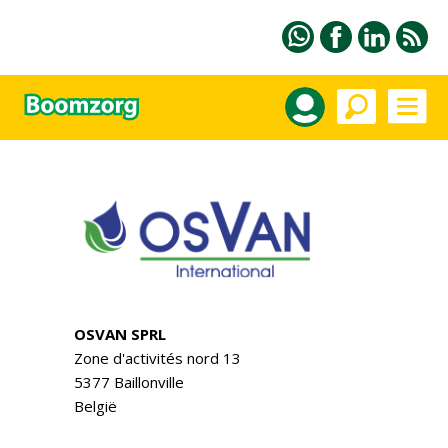
OSVAN SPRL
Zone d'activités nord 13
5377 Baillonville
België