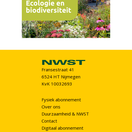
Fransestraat 41
6524 HT Nijmegen
KvK 10032693
Fysiek abonnement
Over ons
Duurzaamheid & NWST
Contact
Digitaal abonnement