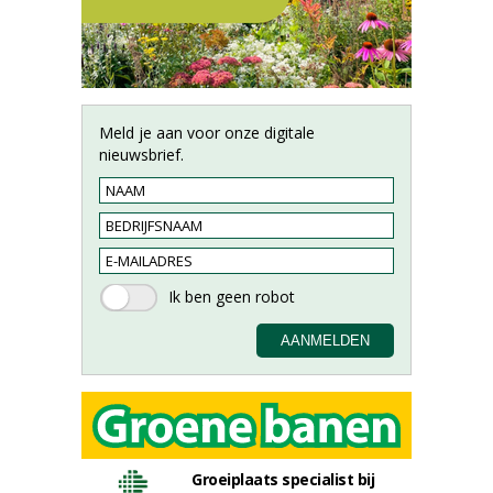
Meld je aan voor onze digitale
nieuwsbrief.
Groeiplaats specialist bij