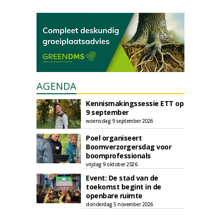
AGENDA
Kennismakingssessie ETT op
9 september
woensdag 9 september 2026
Poel organiseert
Boomverzorgersdag voor
boomprofessionals
vrijdag 9 oktober 2026
Event: De stad van de
toekomst begint in de
openbare ruimte
donderdag 5 november 2026