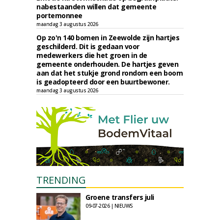
nabestaanden willen dat gemeente
portemonnee
maandag 3 augustus 2026
Op zo'n 140 bomen in Zeewolde zijn hartjes
geschilderd. Dit is gedaan voor
medewerkers die het groen in de
gemeente onderhouden. De hartjes geven
aan dat het stukje grond rondom een boom
is geadopteerd door een buurtbewoner.
maandag 3 augustus 2026
TRENDING
Groene transfers juli
09-07-2026 | NIEUWS