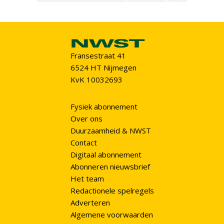
Fransestraat 41
6524 HT Nijmegen
KvK 10032693
Fysiek abonnement
Over ons
Duurzaamheid & NWST
Contact
Digitaal abonnement
Abonneren nieuwsbrief
Het team
Redactionele spelregels
Adverteren
Algemene voorwaarden