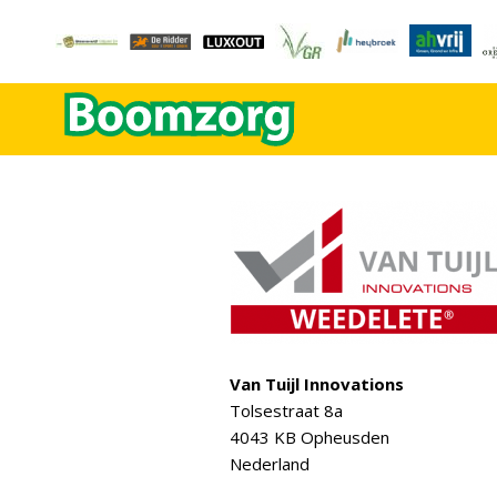
Van Tuijl Innovations
Tolsestraat 8a
4043 KB Opheusden
Nederland