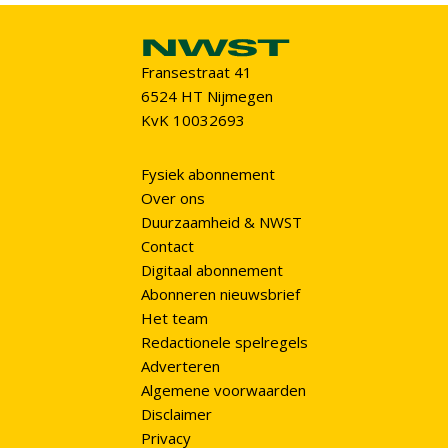
Fransestraat 41
6524 HT Nijmegen
KvK 10032693
Fysiek abonnement
Over ons
Duurzaamheid & NWST
Contact
Digitaal abonnement
Abonneren nieuwsbrief
Het team
Redactionele spelregels
Adverteren
Algemene voorwaarden
Disclaimer
Privacy