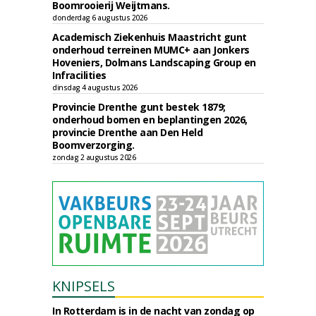
Boomrooierij Weijtmans.
donderdag 6 augustus 2026
Academisch Ziekenhuis Maastricht gunt
onderhoud terreinen MUMC+ aan Jonkers
Hoveniers, Dolmans Landscaping Group en
Infracilities
dinsdag 4 augustus 2026
Provincie Drenthe gunt bestek 1879;
onderhoud bomen en beplantingen 2026,
provincie Drenthe aan Den Held
Boomverzorging.
zondag 2 augustus 2026
KNIPSELS
In Rotterdam is in de nacht van zondag op