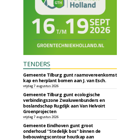
TENDERS
Gemeente Tilburg gunt raamovereenkomst
kap en herplant bomen aan J. van Esch.
vrijdag 7 augustus 2026
Gemeente Tilburg gunt ecologische
verbindingszone Zwaluwenbunders en
boslandschap Rugdijk aan Van Helvoirt
Groenprojecten
vrijdag 7 augustus 2026
Gemeente Eindhoven gunt groot
onderhoud ''Stedelijk bos'' binnen de
bebouwingscontour houtkap aan