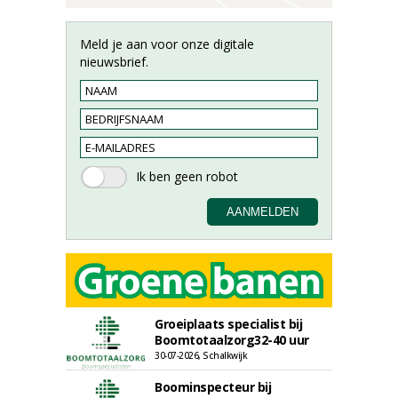
Meld je aan voor onze digitale
nieuwsbrief.
Groeiplaats specialist bij
Boomtotaalzorg32-40 uur
30-07-2026, Schalkwijk
Boominspecteur bij