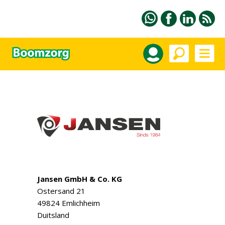
Jansen GmbH & Co. KG
Ostersand 21
49824 Emlichheim
Duitsland