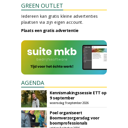
GREEN OUTLET
Iedereen kan gratis kleine advertenties
plaatsen via zijn eigen account.
Plaats een gratis advertentie
AGENDA
Kennismakingssessie ETT op
9 september
woensdag 9 september 2026
Poel organiseert
Boomverzorgersdag voor
boomprofessionals