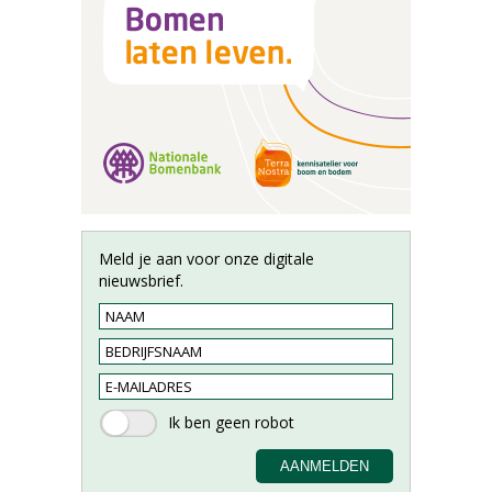
Meld je aan voor onze digitale
nieuwsbrief.