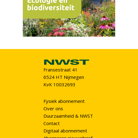
Fransestraat 41
6524 HT Nijmegen
KvK 10032693
Fysiek abonnement
Over ons
Duurzaamheid & NWST
Contact
Digitaal abonnement