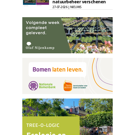
natuurbeheer verschenen
27-07-2026 | NIEUWS