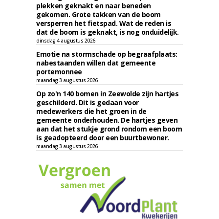
plekken geknakt en naar beneden
gekomen. Grote takken van de boom
versperren het fietspad. Wat de reden is
dat de boom is geknakt, is nog onduidelijk.
dinsdag 4 augustus 2026
Emotie na stormschade op begraafplaats:
nabestaanden willen dat gemeente
portemonnee
maandag 3 augustus 2026
Op zo'n 140 bomen in Zeewolde zijn hartjes
geschilderd. Dit is gedaan voor
medewerkers die het groen in de
gemeente onderhouden. De hartjes geven
aan dat het stukje grond rondom een boom
is geadopteerd door een buurtbewoner.
maandag 3 augustus 2026