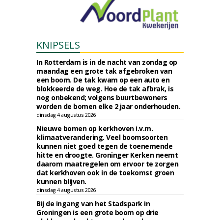
KNIPSELS
In Rotterdam is in de nacht van zondag op
maandag een grote tak afgebroken van
een boom. De tak kwam op een auto en
blokkeerde de weg. Hoe de tak afbrak, is
nog onbekend; volgens buurtbewoners
worden de bomen elke 2 jaar onderhouden.
dinsdag 4 augustus 2026
Nieuwe bomen op kerkhoven i.v.m.
klimaatverandering. Veel boomsoorten
kunnen niet goed tegen de toenemende
hitte en droogte. Groninger Kerken neemt
daarom maatregelen om ervoor te zorgen
dat kerkhoven ook in de toekomst groen
kunnen blijven.
dinsdag 4 augustus 2026
Bij de ingang van het Stadspark in
Groningen is een grote boom op drie