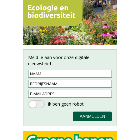
Meld je aan voor onze digitale
nieuwsbrief.