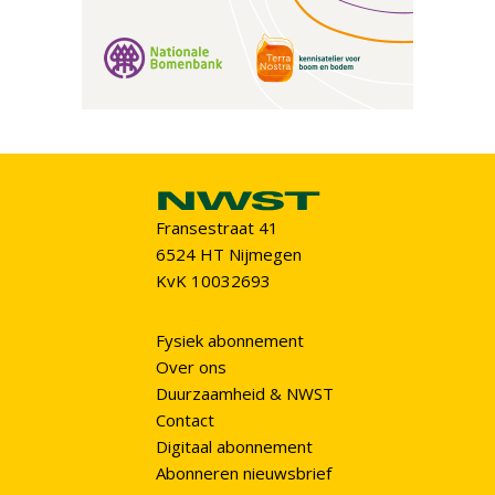
Fransestraat 41
6524 HT Nijmegen
KvK 10032693
Fysiek abonnement
Over ons
Duurzaamheid & NWST
Contact
Digitaal abonnement
Abonneren nieuwsbrief