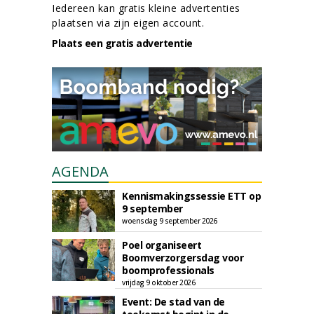
Iedereen kan gratis kleine advertenties
plaatsen via zijn eigen account.
Plaats een gratis advertentie
AGENDA
Kennismakingssessie ETT op
9 september
woensdag 9 september 2026
Poel organiseert
Boomverzorgersdag voor
boomprofessionals
vrijdag 9 oktober 2026
Event: De stad van de