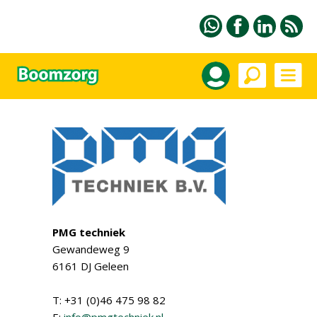
PMG techniek
Gewandeweg 9
6161 DJ Geleen
T: +31 (0)46 475 98 82