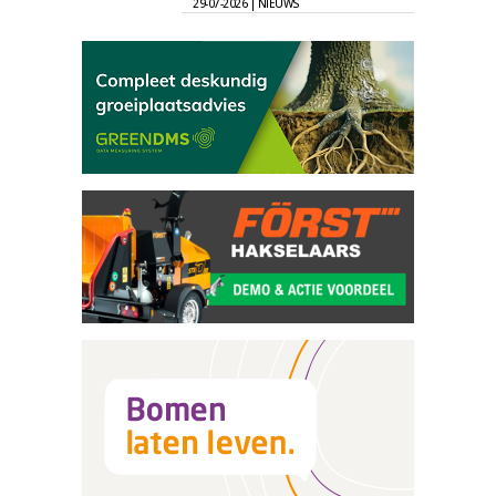
29-07-2026 | NIEUWS