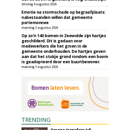
dinsdag 4 augustus 2026
Emotie na stormschade op begraafplaats:
nabestaanden willen dat gemeente
portemonnee
maandag 3 augustus 2026
Op zo'n 140 bomen in Zeewolde zijn hartjes
geschilderd. Dit is gedaan voor
medewerkers die het groen in de
gemeente onderhouden. De hartjes geven
aan dat het stukje grond rondom een boom
is geadopteerd door een buurtbewoner.
maandag 3 augustus 2026
TRENDING
Groene transfers juli