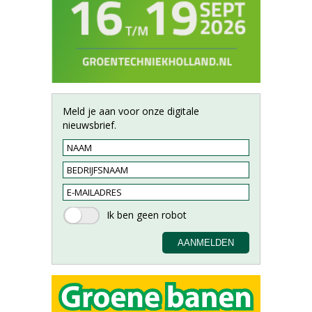
Meld je aan voor onze digitale
nieuwsbrief.