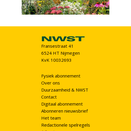
Fransestraat 41
6524 HT Nijmegen
KvK 10032693
Fysiek abonnement
Over ons
Duurzaamheid & NWST
Contact
Digitaal abonnement
Abonneren nieuwsbrief
Het team
Redactionele spelregels