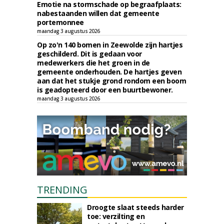
Emotie na stormschade op begraafplaats:
nabestaanden willen dat gemeente
portemonnee
maandag 3 augustus 2026
Op zo'n 140 bomen in Zeewolde zijn hartjes
geschilderd. Dit is gedaan voor
medewerkers die het groen in de
gemeente onderhouden. De hartjes geven
aan dat het stukje grond rondom een boom
is geadopteerd door een buurtbewoner.
maandag 3 augustus 2026
TRENDING
Droogte slaat steeds harder
toe: verzilting en