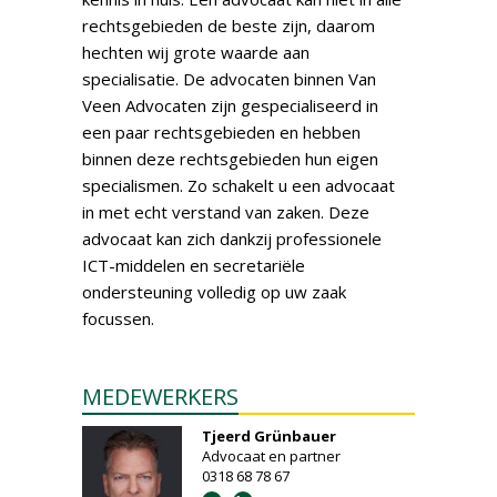
rechtsgebieden de beste zijn, daarom
hechten wij grote waarde aan
specialisatie. De advocaten binnen Van
Veen Advocaten zijn gespecialiseerd in
een paar rechtsgebieden en hebben
binnen deze rechtsgebieden hun eigen
specialismen. Zo schakelt u een advocaat
in met echt verstand van zaken. Deze
advocaat kan zich dankzij professionele
ICT-middelen en secretariële
ondersteuning volledig op uw zaak
focussen.
MEDEWERKERS
Tjeerd Grünbauer
Advocaat en partner
0318 68 78 67