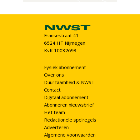
Fransestraat 41
6524 HT Nijmegen
KvK 10032693
Fysiek abonnement
Over ons
Duurzaamheid & NWST
Contact
Digitaal abonnement
Abonneren nieuwsbrief
Het team
Redactionele spelregels
Adverteren
Algemene voorwaarden