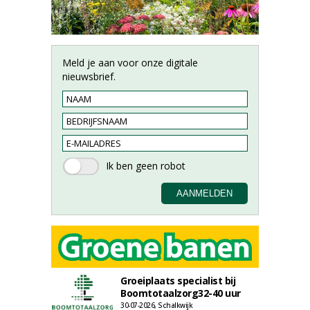
Meld je aan voor onze digitale
nieuwsbrief.
Groeiplaats specialist bij
Boomtotaalzorg32-40 uur
30-07-2026, Schalkwijk