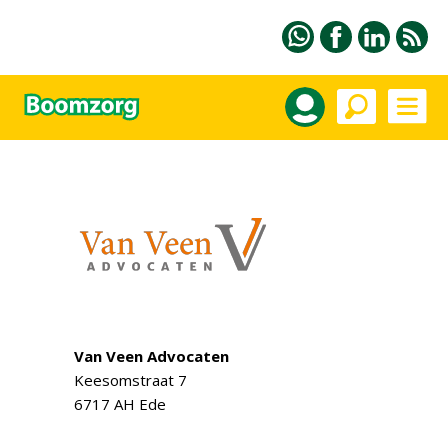
Van Veen Advocaten
Keesomstraat 7
6717 AH Ede