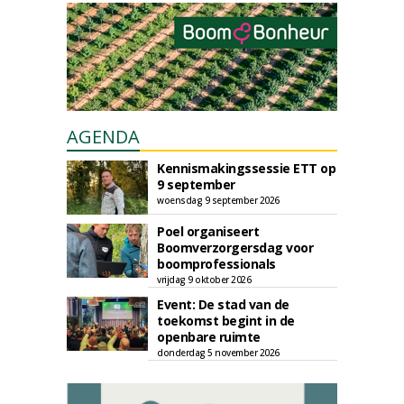
AGENDA
Kennismakingssessie ETT op
9 september
woensdag 9 september 2026
Poel organiseert
Boomverzorgersdag voor
boomprofessionals
vrijdag 9 oktober 2026
Event: De stad van de
toekomst begint in de
openbare ruimte
donderdag 5 november 2026