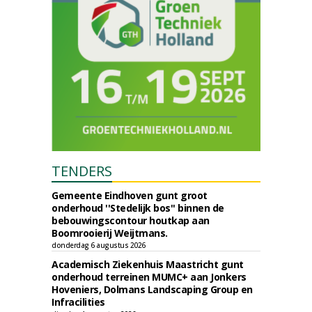
TENDERS
Gemeente Eindhoven gunt groot
onderhoud ''Stedelijk bos'' binnen de
bebouwingscontour houtkap aan
Boomrooierij Weijtmans.
donderdag 6 augustus 2026
Academisch Ziekenhuis Maastricht gunt
onderhoud terreinen MUMC+ aan Jonkers
Hoveniers, Dolmans Landscaping Group en
Infracilities