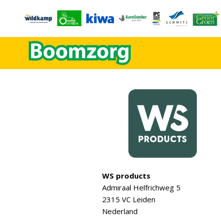
WS products
Admiraal Helfrichweg 5
2315 VC Leiden
Nederland