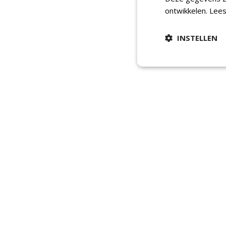
ontwikkelen.
Lees
INSTELLEN