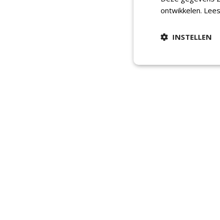
ontwikkelen.
Lees
INSTELLEN