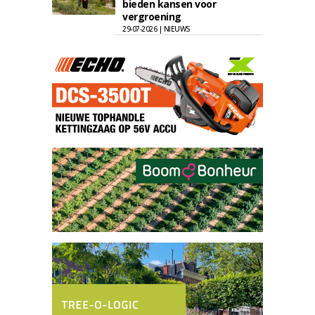
bieden kansen voor
vergroening
29-07-2026 | NIEUWS