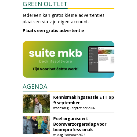
GREEN OUTLET
Iedereen kan gratis kleine advertenties
plaatsen via zijn eigen account.
Plaats een gratis advertentie
AGENDA
Kennismakingssessie ETT op
9 september
woensdag 9 september 2026
Poel organiseert
Boomverzorgersdag voor
boomprofessionals
vrijdag 9 oktober 2026