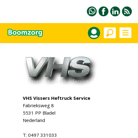
VHS Vissers Heftruck Service
Fabrieksweg 8
5531 PP Bladel
Nederland
T: 0497 331033