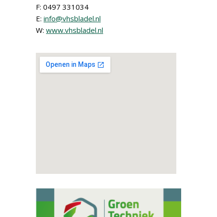
F: 0497 331034
E:
info@vhsbladel.nl
W:
www.vhsbladel.nl