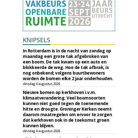
KNIPSELS
In Rotterdam is in de nacht van zondag op
maandag een grote tak afgebroken van
een boom. De tak kwam op een auto en
blokkeerde de weg. Hoe de tak afbrak, is
nog onbekend; volgens buurtbewoners
worden de bomen elke 2 jaar onderhouden.
dinsdag 4 augustus 2026
Nieuwe bomen op kerkhoven i.v.m.
klimaatverandering. Veel boomsoorten
kunnen niet goed tegen de toenemende
hitte en droogte. Groninger Kerken neemt
daarom maatregelen om ervoor te zorgen
dat kerkhoven ook in de toekomst groen
kunnen blijven.
dinsdag 4 augustus 2026