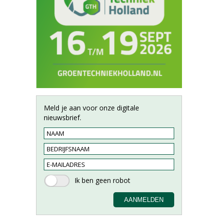
Meld je aan voor onze digitale
nieuwsbrief.