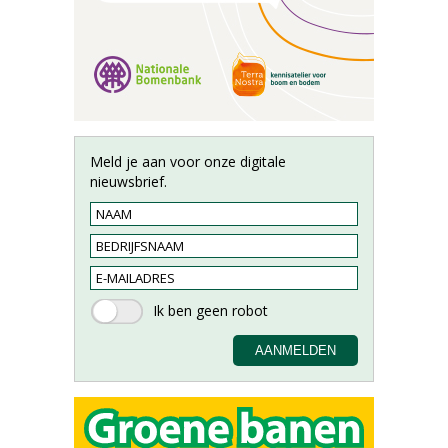
Meld je aan voor onze digitale
nieuwsbrief.