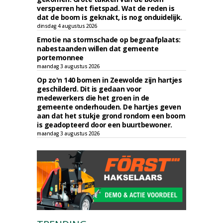
versperren het fietspad. Wat de reden is
dat de boom is geknakt, is nog onduidelijk.
dinsdag 4 augustus 2026
Emotie na stormschade op begraafplaats:
nabestaanden willen dat gemeente
portemonnee
maandag 3 augustus 2026
Op zo'n 140 bomen in Zeewolde zijn hartjes
geschilderd. Dit is gedaan voor
medewerkers die het groen in de
gemeente onderhouden. De hartjes geven
aan dat het stukje grond rondom een boom
is geadopteerd door een buurtbewoner.
maandag 3 augustus 2026