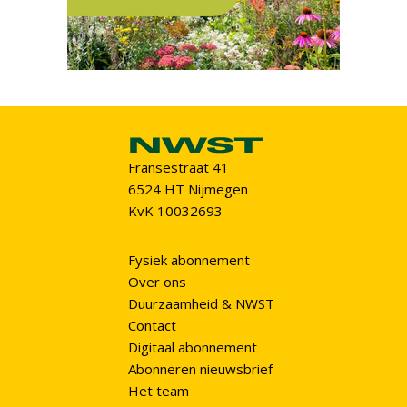
Fransestraat 41
6524 HT Nijmegen
KvK 10032693
Fysiek abonnement
Over ons
Duurzaamheid & NWST
Contact
Digitaal abonnement
Abonneren nieuwsbrief
Het team