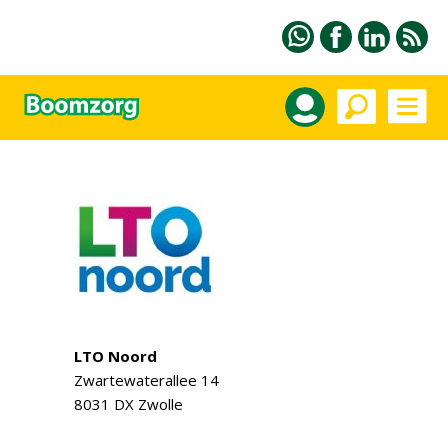
LTO Noord
Zwartewaterallee 14
8031 DX Zwolle