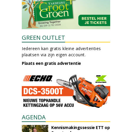
GREEN OUTLET
Iedereen kan gratis kleine advertenties
plaatsen via zijn eigen account.
Plaats een gratis advertentie
AGENDA
Kennismakingssessie ETT op