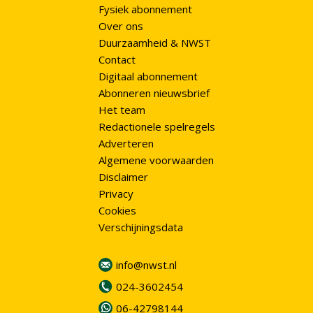
Fysiek abonnement
Over ons
Duurzaamheid & NWST
Contact
Digitaal abonnement
Abonneren nieuwsbrief
Het team
Redactionele spelregels
Adverteren
Algemene voorwaarden
Disclaimer
Privacy
Cookies
Verschijningsdata
info@nwst.nl
024-3602454
06-42798144