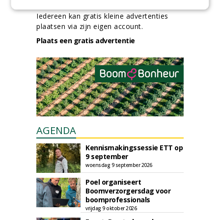
Iedereen kan gratis kleine advertenties
plaatsen via zijn eigen account.
Plaats een gratis advertentie
AGENDA
Kennismakingssessie ETT op
9 september
woensdag 9 september 2026
Poel organiseert
Boomverzorgersdag voor
boomprofessionals
vrijdag 9 oktober 2026