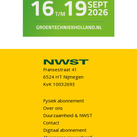
Fransestraat 41
6524 HT Nijmegen
KvK 10032693
Fysiek abonnement
Over ons
Duurzaamheid & NWST
Contact
Digitaal abonnement