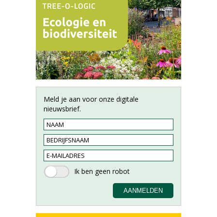
Meld je aan voor onze digitale
nieuwsbrief.