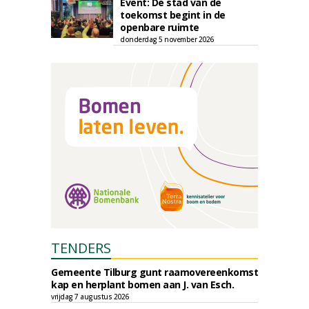
Event: De stad van de
toekomst begint in de
openbare ruimte
donderdag 5 november 2026
TENDERS
Gemeente Tilburg gunt raamovereenkomst
kap en herplant bomen aan J. van Esch.
vrijdag 7 augustus 2026