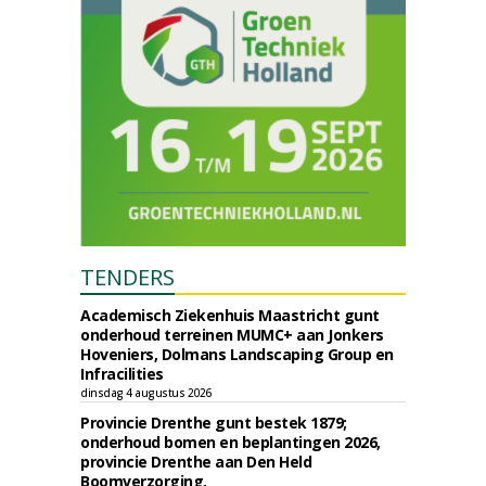
TENDERS
Academisch Ziekenhuis Maastricht gunt
onderhoud terreinen MUMC+ aan Jonkers
Hoveniers, Dolmans Landscaping Group en
Infracilities
dinsdag 4 augustus 2026
Provincie Drenthe gunt bestek 1879;
onderhoud bomen en beplantingen 2026,
provincie Drenthe aan Den Held
Boomverzorging.