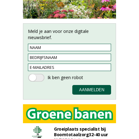
Meld je aan voor onze digitale
nieuwsbrief.
Groeiplaats specialist bij
Boomtotaalzorg32-40 uur