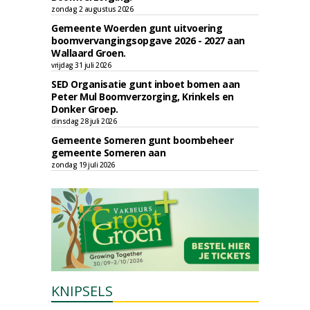
zondag 2 augustus 2026
Gemeente Woerden gunt uitvoering
boomvervangingsopgave 2026 - 2027 aan
Wallaard Groen.
vrijdag 31 juli 2026
SED Organisatie gunt inboet bomen aan
Peter Mul Boomverzorging, Krinkels en
Donker Groep.
dinsdag 28 juli 2026
Gemeente Someren gunt boombeheer
gemeente Someren aan
zondag 19 juli 2026
KNIPSELS