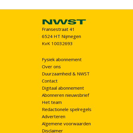
Fransestraat 41
6524 HT Nijmegen
KvK 10032693
Fysiek abonnement
Over ons
Duurzaamheid & NWST
Contact
Digitaal abonnement
Abonneren nieuwsbrief
Het team
Redactionele spelregels
Adverteren
Algemene voorwaarden
Disclaimer