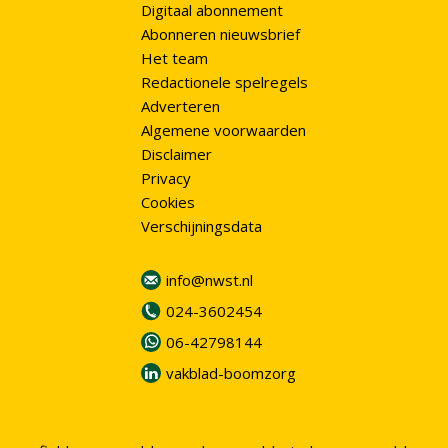
Digitaal abonnement
Abonneren nieuwsbrief
Het team
Redactionele spelregels
Adverteren
Algemene voorwaarden
Disclaimer
Privacy
Cookies
Verschijningsdata
info@nwst.nl
024-3602454
06-42798144
vakblad-boomzorg