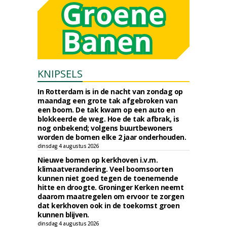
KNIPSELS
In Rotterdam is in de nacht van zondag op
maandag een grote tak afgebroken van
een boom. De tak kwam op een auto en
blokkeerde de weg. Hoe de tak afbrak, is
nog onbekend; volgens buurtbewoners
worden de bomen elke 2 jaar onderhouden.
dinsdag 4 augustus 2026
Nieuwe bomen op kerkhoven i.v.m.
klimaatverandering. Veel boomsoorten
kunnen niet goed tegen de toenemende
hitte en droogte. Groninger Kerken neemt
daarom maatregelen om ervoor te zorgen
dat kerkhoven ook in de toekomst groen
kunnen blijven.
dinsdag 4 augustus 2026