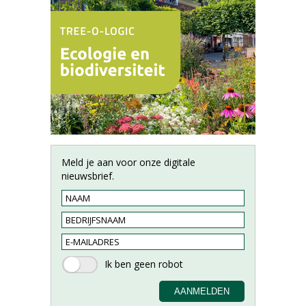
Meld je aan voor onze digitale
nieuwsbrief.