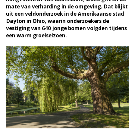
mate van verharding in de omgeving. Dat blijkt
uit een veldonderzoek in de Amerikaanse stad
Dayton in Ohio, waarin onderzoekers de
vestiging van 640 jonge bomen volgden tijdens
een warm groeiseizoen.