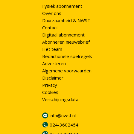
Fysiek abonnement
Over ons
Duurzaamheid & NWST
Contact
Digitaal abonnement
Abonneren nieuwsbrief
Het team
Redactionele spelregels
Adverteren
Algemene voorwaarden
Disclaimer
Privacy
Cookies
Verschijningsdata
info@nwst.nl
024-3602454