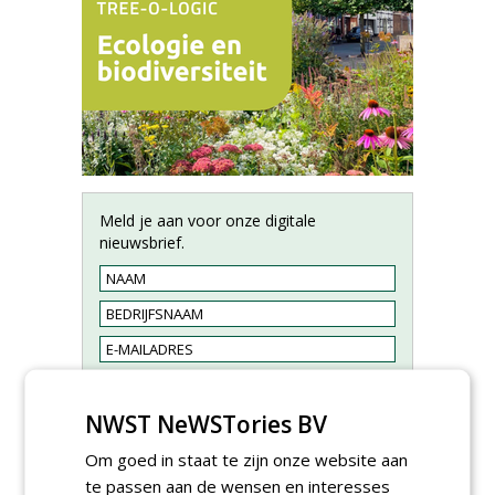
Meld je aan voor onze digitale
nieuwsbrief.
NWST NeWSTories BV
Om goed in staat te zijn onze website aan
te passen aan de wensen en interesses