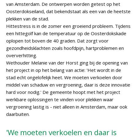
van Amsterdam. De ontwerpen worden getest op het
Oosterdokseiland, dat bekendstaat als een van de heetste
plekken van de stad.
Hittestress is in de zomer een groeiend probleem. Tijdens
een hittegolf kan de temperatuur op de Oosterdokskade
oplopen tot boven de 40 graden. Dat zorgt voor
gezondheidsklachten zoals hoofdpijn, hartproblemen en
oververhitting.
Wethouder Melanie van der Horst ging bij de opening van
het project in op het belang van actie: 'Het wordt in de
stad echt ongelofelijk heet. We moeten verkoelen door
middel van schaduw en vergroening, daar is deze innovatie
hard voor nodig.' De gemeente hoopt met het project
werkbare oplossingen te vinden voor plekken waar
vergroening lastig is - niet alleen in Amsterdam, maar ook
daarbuiten.
'We moeten verkoelen en daar is