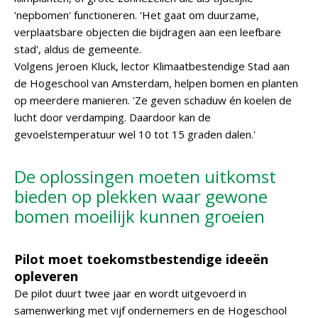
'nepbomen' functioneren. 'Het gaat om duurzame,
verplaatsbare objecten die bijdragen aan een leefbare
stad', aldus de gemeente.
Volgens Jeroen Kluck, lector Klimaatbestendige Stad aan
de Hogeschool van Amsterdam, helpen bomen en planten
op meerdere manieren. 'Ze geven schaduw én koelen de
lucht door verdamping. Daardoor kan de
gevoelstemperatuur wel 10 tot 15 graden dalen.'
De oplossingen moeten uitkomst
bieden op plekken waar gewone
bomen moeilijk kunnen groeien
Pilot moet toekomstbestendige ideeën
opleveren
De pilot duurt twee jaar en wordt uitgevoerd in
samenwerking met vijf ondernemers en de Hogeschool