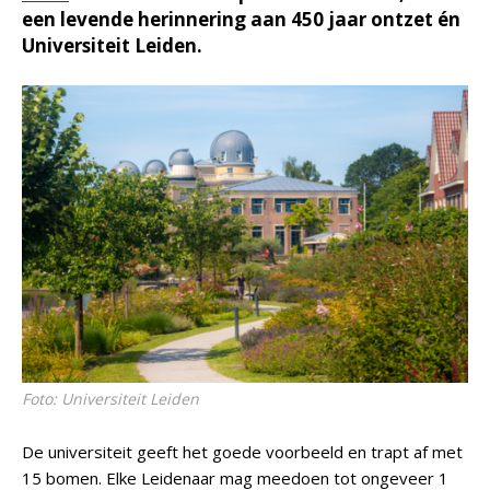
een levende herinnering aan 450 jaar ontzet én
Universiteit Leiden.
Foto: Universiteit Leiden
De universiteit geeft het goede voorbeeld en trapt af met
15 bomen. Elke Leidenaar mag meedoen tot ongeveer 1