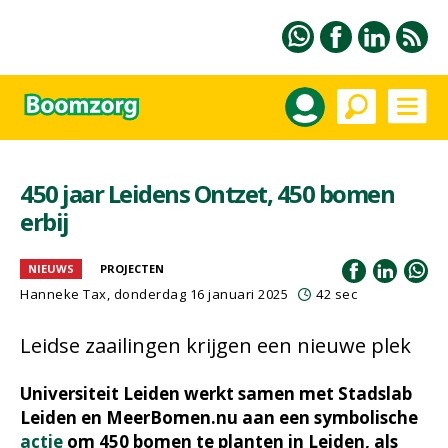
450 jaar Leidens Ontzet, 450 bomen
erbij
NIEUWS
PROJECTEN
Hanneke Tax
, donderdag 16 januari 2025
42 sec
Leidse zaailingen krijgen een nieuwe plek
Universiteit Leiden werkt samen met Stadslab
Leiden en MeerBomen.nu aan een symbolische
actie
om 450 bomen te planten in Leiden, als