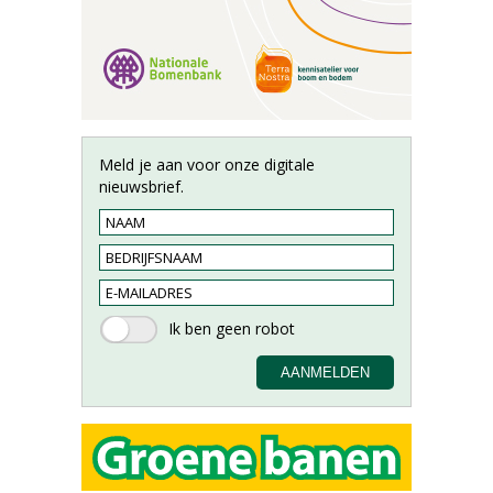
Meld je aan voor onze digitale
nieuwsbrief.