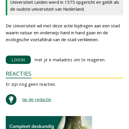
Universiteit Leiden werd in 1575 opgericht en geldt als
de oudste universiteit van Nederland.
De Universiteit wil met deze actie bijdragen aan een stad
waarin natuur en onderwijs hand in hand gaan en de
ecologische voetafdruk van de stad verkleinen.
LOGIN
met je e-mailadres om te reageren.
REACTIES
Er zijn nog geen reacties.
tip de redactie