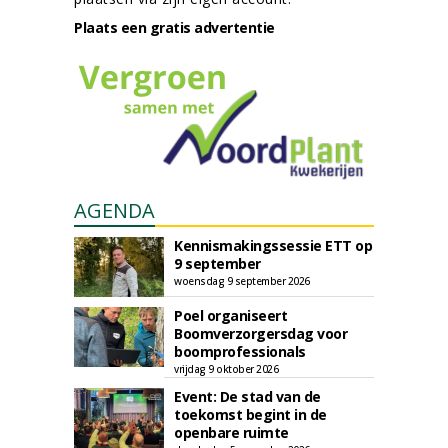
Plaats een gratis advertentie
AGENDA
Kennismakingssessie ETT op
9 september
woensdag 9 september 2026
Poel organiseert
Boomverzorgersdag voor
boomprofessionals
vrijdag 9 oktober 2026
Event: De stad van de
toekomst begint in de
openbare ruimte