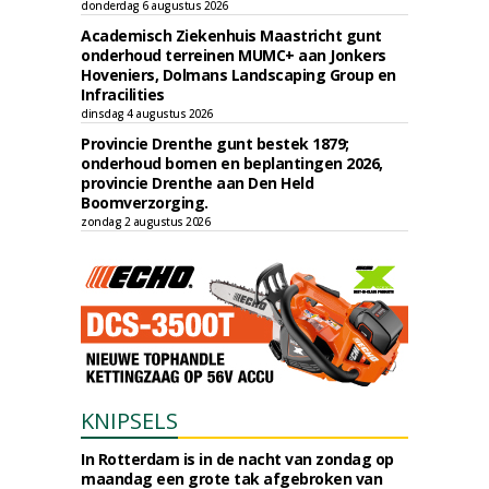
donderdag 6 augustus 2026
Academisch Ziekenhuis Maastricht gunt
onderhoud terreinen MUMC+ aan Jonkers
Hoveniers, Dolmans Landscaping Group en
Infracilities
dinsdag 4 augustus 2026
Provincie Drenthe gunt bestek 1879;
onderhoud bomen en beplantingen 2026,
provincie Drenthe aan Den Held
Boomverzorging.
zondag 2 augustus 2026
KNIPSELS
In Rotterdam is in de nacht van zondag op
maandag een grote tak afgebroken van