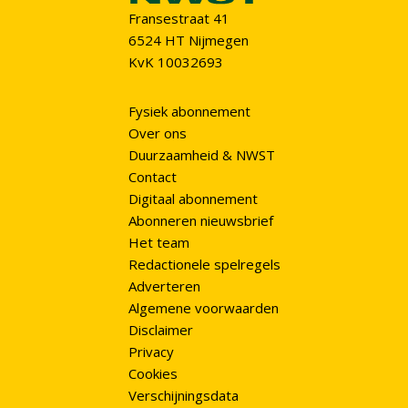
Fransestraat 41
6524 HT Nijmegen
KvK 10032693
Fysiek abonnement
Over ons
Duurzaamheid & NWST
Contact
Digitaal abonnement
Abonneren nieuwsbrief
Het team
Redactionele spelregels
Adverteren
Algemene voorwaarden
Disclaimer
Privacy
Cookies
Verschijningsdata