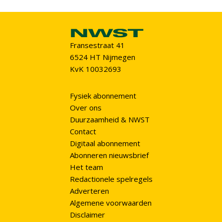
Fransestraat 41
6524 HT Nijmegen
KvK 10032693
Fysiek abonnement
Over ons
Duurzaamheid & NWST
Contact
Digitaal abonnement
Abonneren nieuwsbrief
Het team
Redactionele spelregels
Adverteren
Algemene voorwaarden
Disclaimer