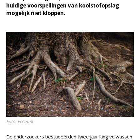
huidige voorspellingen van koolstofopslag
mogelijk niet kloppen.
Foto: Freepik
De onderzoekers bestudeerden twee jaar lang volwassen