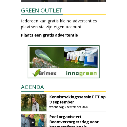
GREEN OUTLET
Iedereen kan gratis kleine advertenties
plaatsen via zijn eigen account.
Plaats een gratis advertentie
AGENDA
Kennismakingssessie ETT op
9 september
woensdag 9 september 2026
Poel organiseert
Boomverzorgersdag voor
boomprofessionals