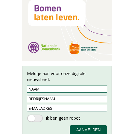
Meld je aan voor onze digitale
nieuwsbrief.