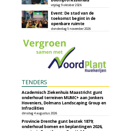
vrijdag 9 oktober 2026
Event: De stad van de
toekomst begint in de
openbare ruimte
donderdag 5 november 2026
TENDERS
Academisch Ziekenhuis Maastricht gunt
onderhoud terreinen MUMC+ aan Jonkers
Hoveniers, Dolmans Landscaping Group en
Infracilities
dinsdag 4 augustus 2026
Provincie Drenthe gunt bestek 1879;
onderhoud bomen en beplantingen 2026,