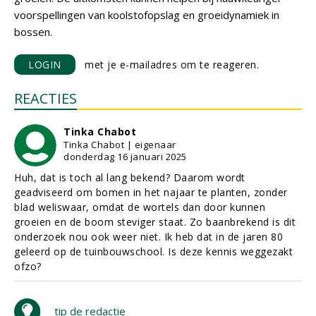
voorspellingen van koolstofopslag en groeidynamiek in
bossen.
LOGIN
met je e-mailadres om te reageren.
REACTIES
Tinka Chabot
Tinka Chabot | eigenaar
donderdag 16 januari 2025
Huh, dat is toch al lang bekend? Daarom wordt
geadviseerd om bomen in het najaar te planten, zonder
blad weliswaar, omdat de wortels dan door kunnen
groeien en de boom steviger staat. Zo baanbrekend is dit
onderzoek nou ook weer niet. Ik heb dat in de jaren 80
geleerd op de tuinbouwschool. Is deze kennis weggezakt
ofzo?
tip de redactie