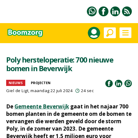
Poly hersteloperatie: 700 nieuwe
bomen in Beverwijk
NIEUWS
PROJECTEN
Giel de Ligt
, maandag 22 juli 2024
24 sec
De
Gemeente Beverwijk
gaat in het najaar 700
bomen planten in de gemeente om de bomen te
vervangen die werden geveld door de storm
Poly, in de zomer van 2023. De gemeente
Beverwijk heeft er 1,5 miljoen euro voor