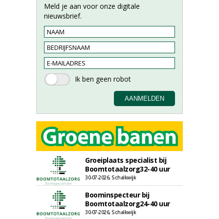
Meld je aan voor onze digitale
nieuwsbrief.
Groeiplaats specialist bij
Boomtotaalzorg32-40 uur
30-07-2026, Schalkwijk
Boominspecteur bij
Boomtotaalzorg24-40 uur
30-07-2026, Schalkwijk