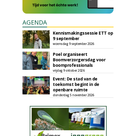
AGENDA
Kennismakingssessie ETT op
9 september
woensdag 9 september 2026
Poel organiseert
Boomverzorgersdag voor
boomprofessionals
vrijdag 9 oktober 2026
Event: De stad van de
toekomst begint in de
openbare ruimte
donderdag 5 november 2026