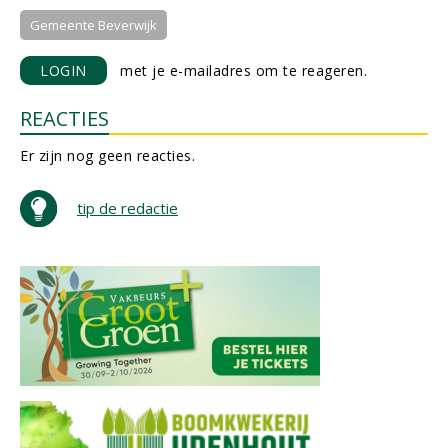
Gemeente Beverwijk
LOGIN
met je e-mailadres om te reageren.
REACTIES
Er zijn nog geen reacties.
tip de redactie