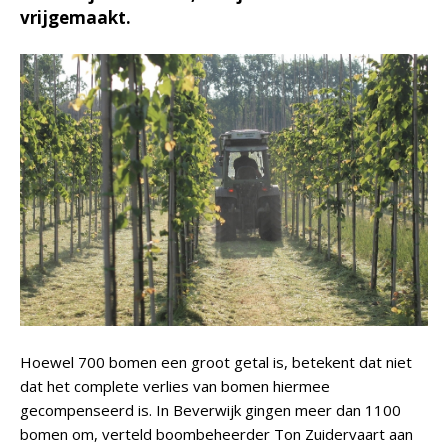
vrijgemaakt.
Hoewel 700 bomen een groot getal is, betekent dat niet
dat het complete verlies van bomen hiermee
gecompenseerd is. In Beverwijk gingen meer dan 1100
bomen om, verteld boombeheerder Ton Zuidervaart aan