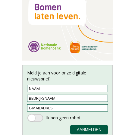
Meld je aan voor onze digitale
nieuwsbrief.