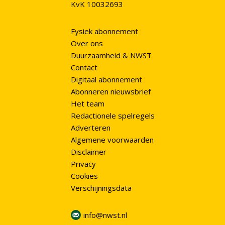
KvK 10032693
Fysiek abonnement
Over ons
Duurzaamheid & NWST
Contact
Digitaal abonnement
Abonneren nieuwsbrief
Het team
Redactionele spelregels
Adverteren
Algemene voorwaarden
Disclaimer
Privacy
Cookies
Verschijningsdata
info@nwst.nl