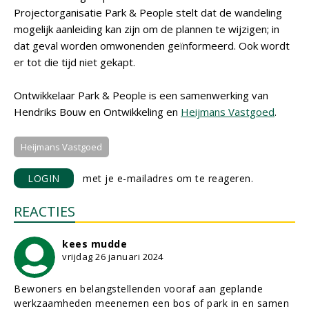
Projectorganisatie Park & People stelt dat de wandeling
mogelijk aanleiding kan zijn om de plannen te wijzigen; in
dat geval worden omwonenden geïnformeerd. Ook wordt
er tot die tijd niet gekapt.
Ontwikkelaar Park & People is een samenwerking van
Hendriks Bouw en Ontwikkeling en
Heijmans Vastgoed
.
Heijmans Vastgoed
LOGIN
met je e-mailadres om te reageren.
REACTIES
kees mudde
vrijdag 26 januari 2024
Bewoners en belangstellenden vooraf aan geplande
werkzaamheden meenemen een bos of park in en samen