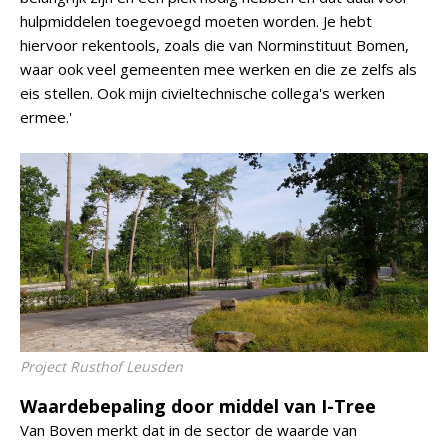
hulpmiddelen toegevoegd moeten worden. Je hebt
hiervoor rekentools, zoals die van Norminstituut Bomen,
waar ook veel gemeenten mee werken en die ze zelfs als
eis stellen. Ook mijn civieltechnische collega's werken
ermee.'
Project Rusthof Leusden
Waardebepaling door middel van I-Tree
Van Boven merkt dat in de sector de waarde van