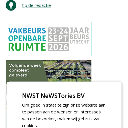
tip de redactie
NWST NeWSTories BV
Om goed in staat te zijn onze website aan
te passen aan de wensen en interesses
van de bezoeker, maken wij gebruik van
cookies.