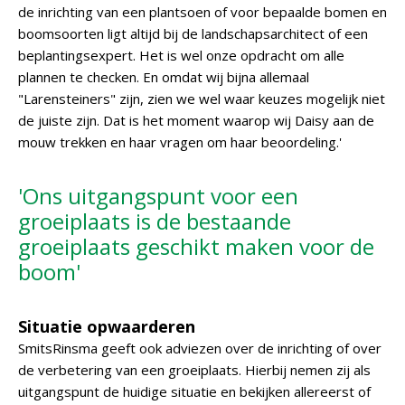
de inrichting van een plantsoen of voor bepaalde bomen en
boomsoorten ligt altijd bij de landschapsarchitect of een
beplantingsexpert. Het is wel onze opdracht om alle
plannen te checken. En omdat wij bijna allemaal
"Larensteiners" zijn, zien we wel waar keuzes mogelijk niet
de juiste zijn. Dat is het moment waarop wij Daisy aan de
mouw trekken en haar vragen om haar beoordeling.'
'Ons uitgangspunt voor een
groeiplaats is de bestaande
groeiplaats geschikt maken voor de
boom'
Situatie opwaarderen
SmitsRinsma geeft ook adviezen over de inrichting of over
de verbetering van een groeiplaats. Hierbij nemen zij als
uitgangspunt de huidige situatie en bekijken allereerst of