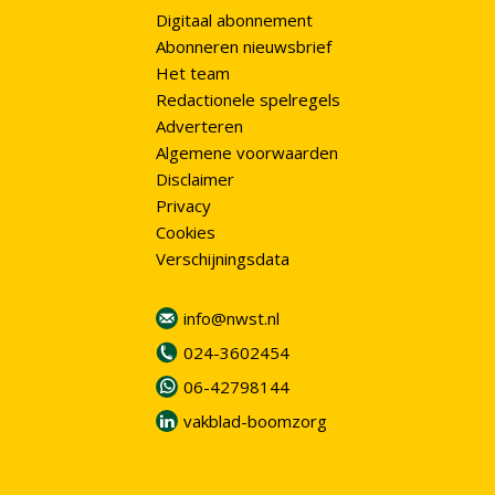
Digitaal abonnement
Abonneren nieuwsbrief
Het team
Redactionele spelregels
Adverteren
Algemene voorwaarden
Disclaimer
Privacy
Cookies
Verschijningsdata
info@nwst.nl
024-3602454
06-42798144
vakblad-boomzorg