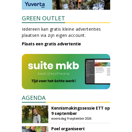
GREEN OUTLET
Iedereen kan gratis kleine advertenties
plaatsen via zijn eigen account.
Plaats een gratis advertentie
AGENDA
Kennismakingssessie ETT op
9 september
woensdag 9 september 2026
Poel organiseert