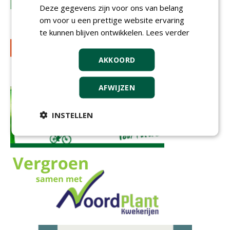
Deze gegevens zijn voor ons van belang
om voor u een prettige website ervaring
te kunnen blijven ontwikkelen.
Lees verder
AKKOORD
AFWIJZEN
INSTELLEN