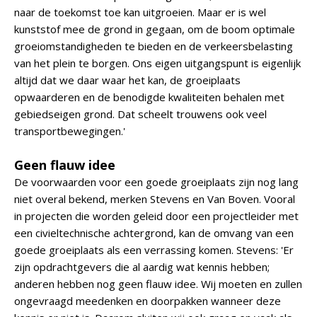
naar de toekomst toe kan uitgroeien. Maar er is wel
kunststof mee de grond in gegaan, om de boom optimale
groeiomstandigheden te bieden en de verkeersbelasting
van het plein te borgen. Ons eigen uitgangspunt is eigenlijk
altijd dat we daar waar het kan, de groeiplaats
opwaarderen en de benodigde kwaliteiten behalen met
gebiedseigen grond. Dat scheelt trouwens ook veel
transportbewegingen.'
Geen flauw idee
De voorwaarden voor een goede groeiplaats zijn nog lang
niet overal bekend, merken Stevens en Van Boven. Vooral
in projecten die worden geleid door een projectleider met
een civieltechnische achtergrond, kan de omvang van een
goede groeiplaats als een verrassing komen. Stevens: 'Er
zijn opdrachtgevers die al aardig wat kennis hebben;
anderen hebben nog geen flauw idee. Wij moeten en zullen
ongevraagd meedenken en doorpakken wanneer deze