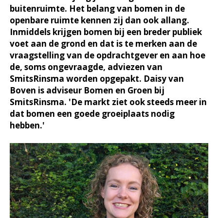
buitenruimte. Het belang van bomen in de
openbare ruimte kennen zij dan ook allang.
Inmiddels krijgen bomen bij een breder publiek
voet aan de grond en dat is te merken aan de
vraagstelling van de opdrachtgever en aan hoe
de, soms ongevraagde, adviezen van
SmitsRinsma worden opgepakt. Daisy van
Boven is adviseur Bomen en Groen bij
SmitsRinsma. 'De markt ziet ook steeds meer in
dat bomen een goede groeiplaats nodig
hebben.'