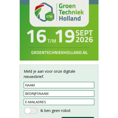
Meld je aan voor onze digitale
nieuwsbrief.