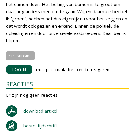
het samen doen. Het belang van bomen is te groot om
daar nog anders mee om te gaan. Wij, en daarmee bedoel
ik "groen", hebben het dus eigenlijk nu voor het zeggen en
dat wordt ook gezien en erkend. Binnen de politiek, de
opleidingen en door onze civiele vakbroeders. Daar ben ik
blij om.'
Smitsrinsma
LOGIN
met je e-mailadres om te reageren.
REACTIES
Er zijn nog geen reacties.
download artikel
bestel tijdschrift