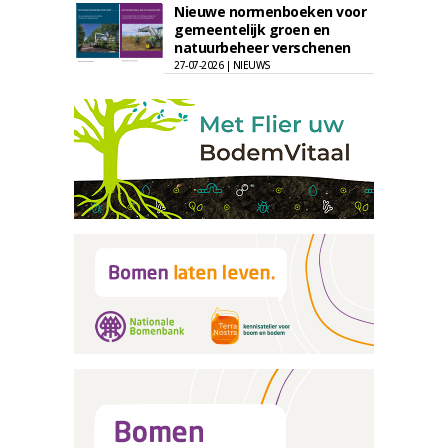
Nieuwe normenboeken voor
gemeentelijk groen en
natuurbeheer verschenen
27-07-2026 | NIEUWS