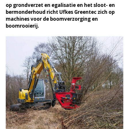
op grondverzet en egalisatie en het sloot- en
bermonderhoud richt Ufkes Greentec zich op
machines voor de boomverzorging en
boomrooierij.