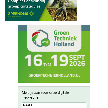
Meld je aan voor onze digitale
nieuwsbrief.