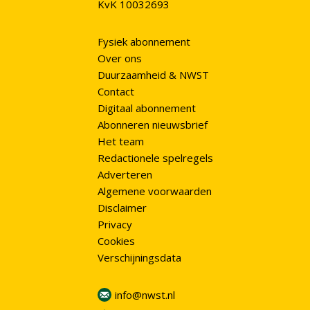
KvK 10032693
Fysiek abonnement
Over ons
Duurzaamheid & NWST
Contact
Digitaal abonnement
Abonneren nieuwsbrief
Het team
Redactionele spelregels
Adverteren
Algemene voorwaarden
Disclaimer
Privacy
Cookies
Verschijningsdata
info@nwst.nl