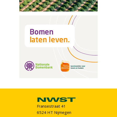
Fransestraat 41
6524 HT Nijmegen