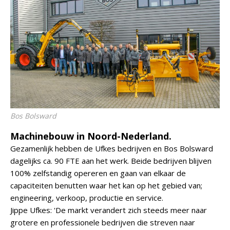
Bos Bolsward
Machinebouw in Noord-Nederland.
Gezamenlijk hebben de Ufkes bedrijven en Bos Bolsward
dagelijks ca. 90 FTE aan het werk. Beide bedrijven blijven
100% zelfstandig opereren en gaan van elkaar de
capaciteiten benutten waar het kan op het gebied van;
engineering, verkoop, productie en service.
Jippe Ufkes: 'De markt verandert zich steeds meer naar
grotere en professionele bedrijven die streven naar