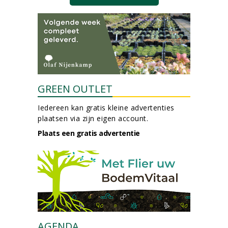
GREEN OUTLET
Iedereen kan gratis kleine advertenties
plaatsen via zijn eigen account.
Plaats een gratis advertentie
AGENDA