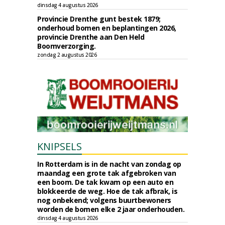
dinsdag 4 augustus 2026
Provincie Drenthe gunt bestek 1879;
onderhoud bomen en beplantingen 2026,
provincie Drenthe aan Den Held
Boomverzorging.
zondag 2 augustus 2026
KNIPSELS
In Rotterdam is in de nacht van zondag op
maandag een grote tak afgebroken van
een boom. De tak kwam op een auto en
blokkeerde de weg. Hoe de tak afbrak, is
nog onbekend; volgens buurtbewoners
worden de bomen elke 2 jaar onderhouden.
dinsdag 4 augustus 2026