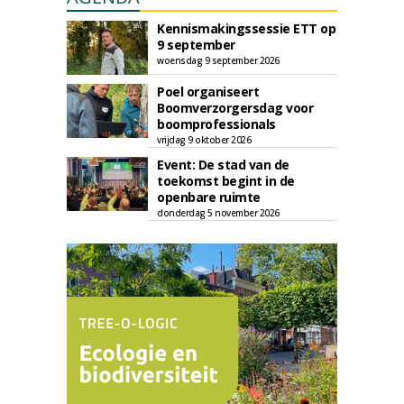
Kennismakingssessie ETT op
9 september
woensdag 9 september 2026
Poel organiseert
Boomverzorgersdag voor
boomprofessionals
vrijdag 9 oktober 2026
Event: De stad van de
toekomst begint in de
openbare ruimte
donderdag 5 november 2026