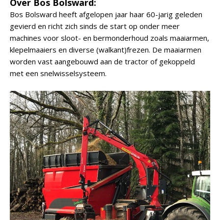
Over Bos Bolsward:
Bos Bolsward heeft afgelopen jaar haar 60-jarig geleden
gevierd en richt zich sinds de start op onder meer
machines voor sloot- en bermonderhoud zoals maaiarmen,
klepelmaaiers en diverse (walkant)frezen. De maaiarmen
worden vast aangebouwd aan de tractor of gekoppeld
met een snelwisselsysteem.