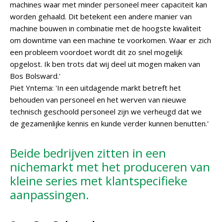
machines waar met minder personeel meer capaciteit kan
worden gehaald. Dit betekent een andere manier van
machine bouwen in combinatie met de hoogste kwaliteit
om downtime van een machine te voorkomen. Waar er zich
een probleem voordoet wordt dit zo snel mogelijk
opgelost. Ik ben trots dat wij deel uit mogen maken van
Bos Bolsward.'
Piet Yntema: 'In een uitdagende markt betreft het
behouden van personeel en het werven van nieuwe
technisch geschoold personeel zijn we verheugd dat we
de gezamenlijke kennis en kunde verder kunnen benutten.'
Beide bedrijven zitten in een
nichemarkt met het produceren van
kleine series met klantspecifieke
aanpassingen.