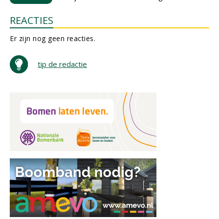
REACTIES
Er zijn nog geen reacties.
tip de redactie