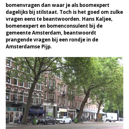
bomenvragen dan waar je als boomexpert
dagelijks bij stilstaat. Toch is het goed om zulke
vragen eens te beantwoorden. Hans Kaljee,
bomenexpert en bomenconsulent bij de
gemeente Amsterdam, beantwoordt
prangende vragen bij een rondje in de
Amsterdamse Pijp.