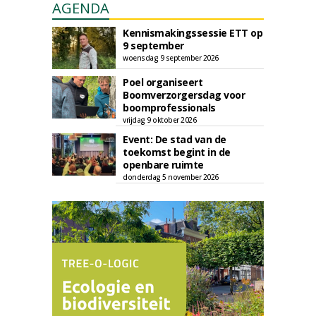
AGENDA
Kennismakingssessie ETT op
9 september
woensdag 9 september 2026
Poel organiseert
Boomverzorgersdag voor
boomprofessionals
vrijdag 9 oktober 2026
Event: De stad van de
toekomst begint in de
openbare ruimte
donderdag 5 november 2026