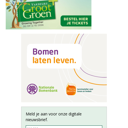
Meld je aan voor onze digitale
nieuwsbrief.