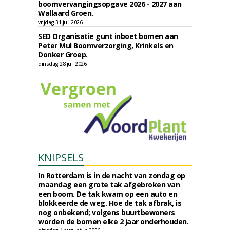
boomvervangingsopgave 2026 - 2027 aan
Wallaard Groen.
vrijdag 31 juli 2026
SED Organisatie gunt inboet bomen aan
Peter Mul Boomverzorging, Krinkels en
Donker Groep.
dinsdag 28 juli 2026
KNIPSELS
In Rotterdam is in de nacht van zondag op
maandag een grote tak afgebroken van
een boom. De tak kwam op een auto en
blokkeerde de weg. Hoe de tak afbrak, is
nog onbekend; volgens buurtbewoners
worden de bomen elke 2 jaar onderhouden.