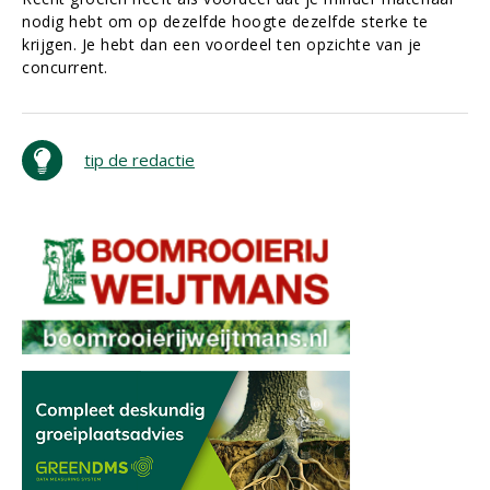
nodig hebt om op dezelfde hoogte dezelfde sterke te
krijgen. Je hebt dan een voordeel ten opzichte van je
concurrent.
tip de redactie