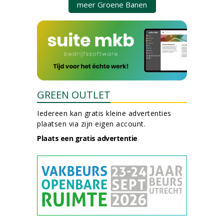
meer Groene Banen
GREEN OUTLET
Iedereen kan gratis kleine advertenties
plaatsen via zijn eigen account.
Plaats een gratis advertentie