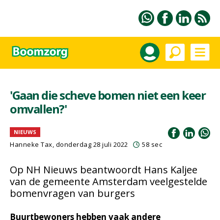
'Gaan die scheve bomen niet een keer
omvallen?'
NIEUWS
Hanneke Tax
, donderdag 28 juli 2022
58 sec
Op NH Nieuws beantwoordt Hans Kaljee
van de gemeente Amsterdam veelgestelde
bomenvragen van burgers
Buurtbewoners hebben vaak andere