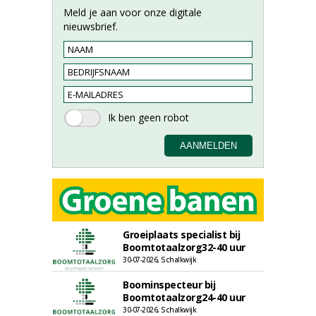
Meld je aan voor onze digitale
nieuwsbrief.
Groeiplaats specialist bij
Boomtotaalzorg32-40 uur
30-07-2026, Schalkwijk
Boominspecteur bij
Boomtotaalzorg24-40 uur
30-07-2026, Schalkwijk