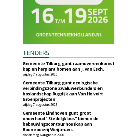
TENDERS
Gemeente Tilburg gunt raamovereenkomst
kap en herplant bomen aan J. van Esch.
vrijdag 7 augustus 2026
Gemeente Tilburg gunt ecologische
verbindingszone Zwaluwenbunders en
boslandschap Rugdijk aan Van Helvoirt
Groenprojecten
vrijdag 7 augustus 2026
Gemeente Eindhoven gunt groot
onderhoud ''Stedelijk bos'' binnen de
bebouwingscontour houtkap aan
Boomrooierij Weijtmans.
donderdag 6 augustus 2026