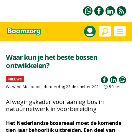
Waar kun je het beste bossen
ontwikkelen?
NIEUWS
Wijnand Meijboom
, donderdag 23 december 2021
50 sec
Afwegingskader voor aanleg bos in
natuurnetwerk in voorbereiding
Het Nederlandse bosareaal moet de komende
tien jaar behoorlijk uitbreiden. Een deel van