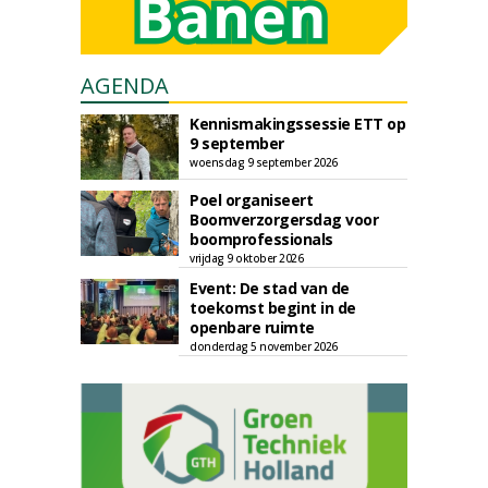
AGENDA
Kennismakingssessie ETT op
9 september
woensdag 9 september 2026
Poel organiseert
Boomverzorgersdag voor
boomprofessionals
vrijdag 9 oktober 2026
Event: De stad van de
toekomst begint in de
openbare ruimte
donderdag 5 november 2026