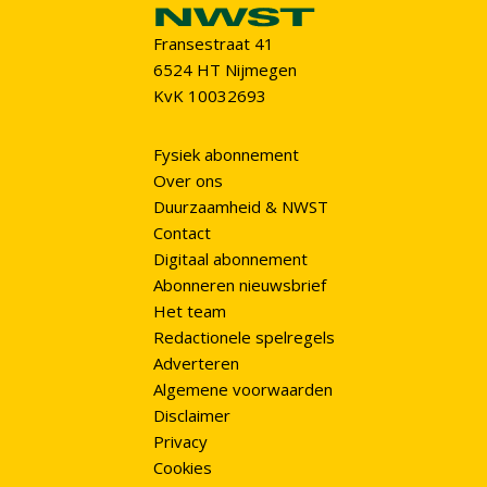
Fransestraat 41
6524 HT Nijmegen
KvK 10032693
Fysiek abonnement
Over ons
Duurzaamheid & NWST
Contact
Digitaal abonnement
Abonneren nieuwsbrief
Het team
Redactionele spelregels
Adverteren
Algemene voorwaarden
Disclaimer
Privacy
Cookies