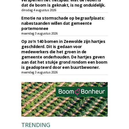
dat de boom is geknakt, is nog onduidelijk.
dinsdag 4 augustus 2026
Emotie na stormschade op begraafplaats:
nabestaanden willen dat gemeente
portemonnee
maandag 3 augustus 2026
Op zo'n 140 bomen in Zeewolde zijn hartjes
geschilderd. Dit is gedaan voor
medewerkers die het groen in de
gemeente onderhouden. De hartjes geven
aan dat het stukje grond rondom een boom
is geadopteerd door een buurtbewoner.
maandag 3 augustus 2026
TRENDING