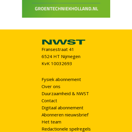
Fransestraat 41
6524 HT Nijmegen
KvK 10032693
Fysiek abonnement
Over ons
Duurzaamheid & NWST
Contact
Digitaal abonnement
Abonneren nieuwsbrief
Het team
Redactionele spelregels