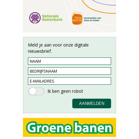
Meld je aan voor onze digitale
nieuwsbrief.