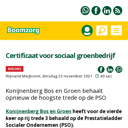
Certificaat voor sociaal groenbedrijf
NIEUWS
Wijnand Meijboom
, dinsdag 23 november 2021
40 sec
Konijnenberg Bos en Groen behaalt
opnieuw de hoogste trede op de PSO
Konijnenberg Bos en Groen
heeft voor de vierde
keer op rij trede 3 behaald op de Prestatieladder
Socialer Ondernemen (PSO).