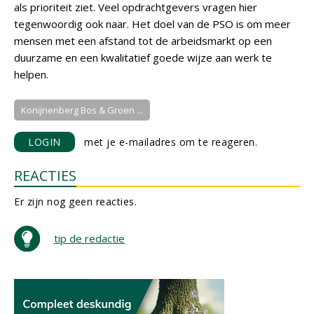
als prioriteit ziet. Veel opdrachtgevers vragen hier
tegenwoordig ook naar. Het doel van de PSO is om meer
mensen met een afstand tot de arbeidsmarkt op een
duurzame en een kwalitatief goede wijze aan werk te
helpen.
Konijnenberg Bos & Groen ...
LOGIN
met je e-mailadres om te reageren.
REACTIES
Er zijn nog geen reacties.
tip de redactie