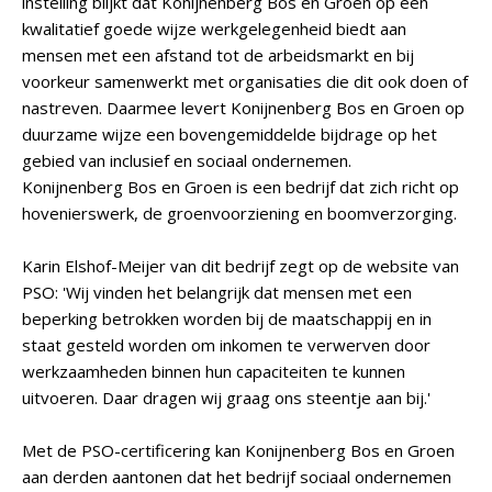
instelling blijkt dat Konijnenberg Bos en Groen op een
kwalitatief goede wijze werkgelegenheid biedt aan
mensen met een afstand tot de arbeidsmarkt en bij
voorkeur samenwerkt met organisaties die dit ook doen of
nastreven. Daarmee levert Konijnenberg Bos en Groen op
duurzame wijze een bovengemiddelde bijdrage op het
gebied van inclusief en sociaal ondernemen.
Konijnenberg Bos en Groen is een bedrijf dat zich richt op
hovenierswerk, de groenvoorziening en boomverzorging.
Karin Elshof-Meijer van dit bedrijf zegt op de website van
PSO: 'Wij vinden het belangrijk dat mensen met een
beperking betrokken worden bij de maatschappij en in
staat gesteld worden om inkomen te verwerven door
werkzaamheden binnen hun capaciteiten te kunnen
uitvoeren. Daar dragen wij graag ons steentje aan bij.'
Met de PSO-certificering kan Konijnenberg Bos en Groen
aan derden aantonen dat het bedrijf sociaal ondernemen