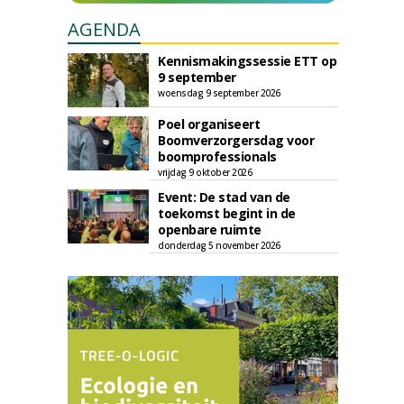
AGENDA
Kennismakingssessie ETT op
9 september
woensdag 9 september 2026
Poel organiseert
Boomverzorgersdag voor
boomprofessionals
vrijdag 9 oktober 2026
Event: De stad van de
toekomst begint in de
openbare ruimte
donderdag 5 november 2026