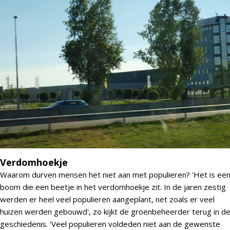
Verdomhoekje
Waarom durven mensen het niet aan met populieren? 'Het is ee
boom die een beetje in het verdomhoekje zit. In de jaren zestig
werden er heel veel populieren aangeplant, net zoals er veel
huizen werden gebouwd', zo kijkt de groenbeheerder terug in d
geschiedenis. 'Veel populieren voldeden niet aan de gewenste