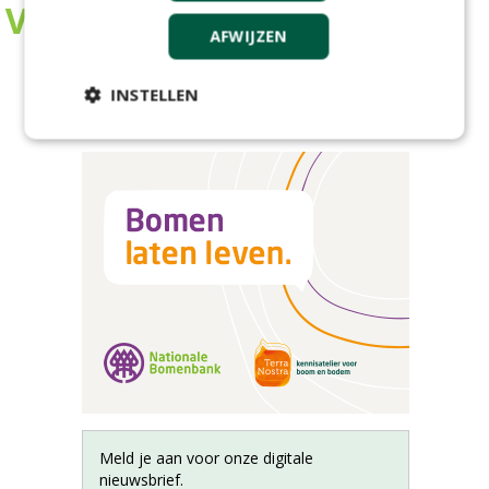
AFWIJZEN
INSTELLEN
Meld je aan voor onze digitale
nieuwsbrief.