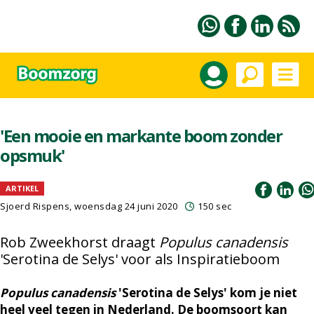
'Een mooie en markante boom zonder
opsmuk'
ARTIKEL
Sjoerd Rispens, woensdag 24 juni 2020
150 sec
Rob Zweekhorst draagt
Populus canadensis
'Serotina de Selys' voor als Inspiratieboom
Populus canadensis
'Serotina de Selys' kom je niet
heel veel tegen in Nederland. De boomsoort kan