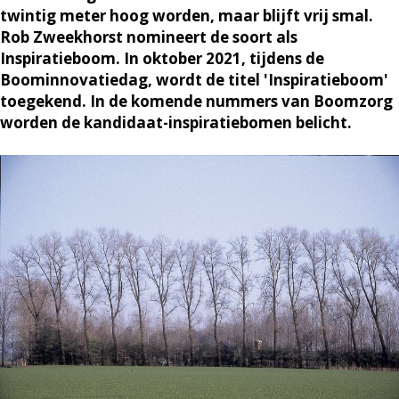
twintig meter hoog worden, maar blijft vrij smal.
Rob Zweekhorst nomineert de soort als
Inspiratieboom. In oktober 2021, tijdens de
Boominnovatiedag, wordt de titel 'Inspiratieboom'
toegekend. In de komende nummers van Boomzorg
worden de kandidaat-inspiratiebomen belicht.