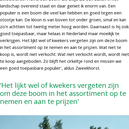
landschap overeind staat en daar geniet ik enorm van. Een
populier is een boom die veel kan hebben en goed tegen een
stootje kan. De kloon is van boven tot onder groen, smal en kan
zo'n achttien tot twintig meter hoog worden. Daarnaast is hij ook
goed toepasbaar, maar helaas in Nederland maar moeilijk te
verkrijgen. Het lijkt wel of kwekers vergeten zijn om deze boom
in het assortiment op te nemen en aan te prijzen. Wat niet te
koop is, wordt niet verkocht. Wat niet verkocht wordt, wordt niet
te koop aangeboden. Zo blijft het cirkeltje rond en missen we
een goed toepasbare populier', aldus Zweekhorst.
'Het lijkt wel of kwekers vergeten zijn
om deze boom in het assortiment op te
nemen en aan te prijzen'