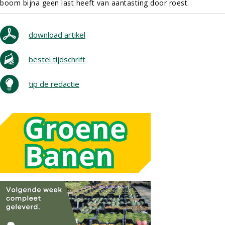
boom bijna geen last heeft van aantasting door roest.
download artikel
bestel tijdschrift
tip de redactie