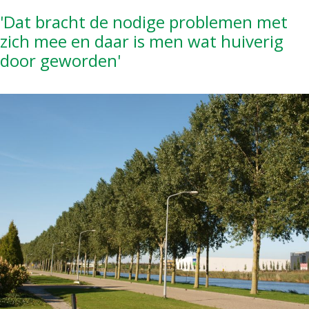
'Dat bracht de nodige problemen met
zich mee en daar is men wat huiverig
door geworden'