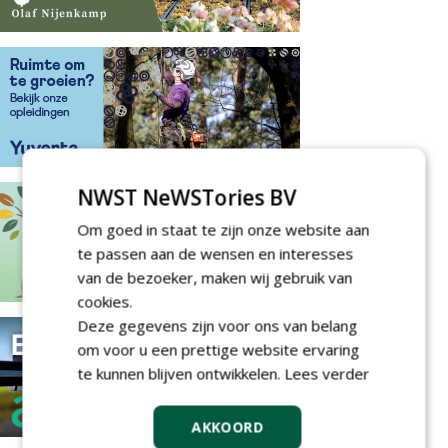
NWST NeWSTories BV
Om goed in staat te zijn onze website aan
te passen aan de wensen en interesses
van de bezoeker, maken wij gebruik van
cookies.
Deze gegevens zijn voor ons van belang
om voor u een prettige website ervaring
te kunnen blijven ontwikkelen.
Lees verder
AKKOORD