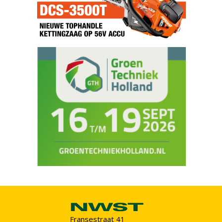
Fransestraat 41