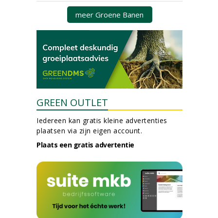
meer Groene Banen
GREEN OUTLET
Iedereen kan gratis kleine advertenties
plaatsen via zijn eigen account.
Plaats een gratis advertentie