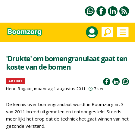
'Drukte' om bomengranulaat gaat ten
koste van de bomen
ARTIKEL
Henri Rogaar, maandag 1 augustus 2011
7 sec
De kennis over bomengranulaat wordt in Boomzorg nr. 3
van 2011 breed uitgemeten en tentoongesteld. Steeds
meer lijkt het erop dat de techniek het gaat winnen van het
gezonde verstand.