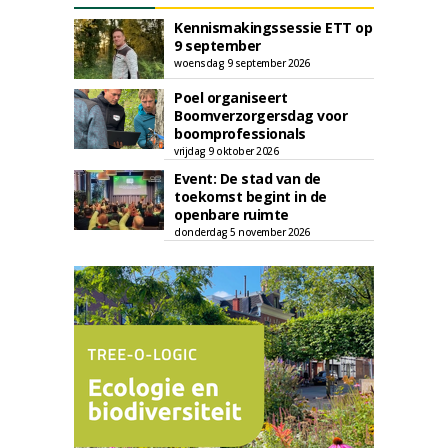
Kennismakingssessie ETT op
9 september
woensdag 9 september 2026
Poel organiseert
Boomverzorgersdag voor
boomprofessionals
vrijdag 9 oktober 2026
Event: De stad van de
toekomst begint in de
openbare ruimte
donderdag 5 november 2026