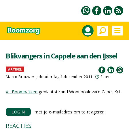
Blikvangers in Cappele aan den IJssel
ARTIKEL
Marco Brouwers, donderdag 1 december 2011
2 sec
XL Boombakken
geplaatst rond Woonboulevard CapelleXL
LOGIN
met je e-mailadres om te reageren.
REACTIES