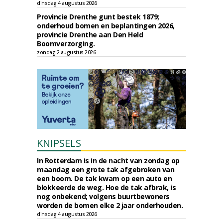
dinsdag 4 augustus 2026
Provincie Drenthe gunt bestek 1879;
onderhoud bomen en beplantingen 2026,
provincie Drenthe aan Den Held
Boomverzorging.
zondag 2 augustus 2026
KNIPSELS
In Rotterdam is in de nacht van zondag op
maandag een grote tak afgebroken van
een boom. De tak kwam op een auto en
blokkeerde de weg. Hoe de tak afbrak, is
nog onbekend; volgens buurtbewoners
worden de bomen elke 2 jaar onderhouden.
dinsdag 4 augustus 2026