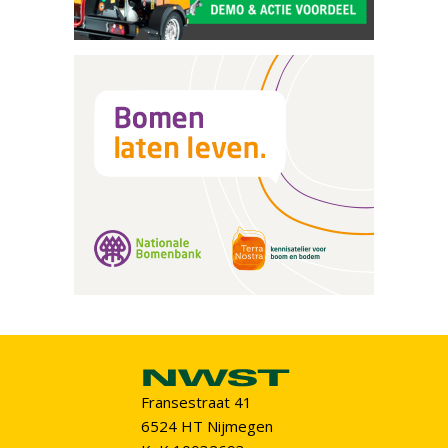
Fransestraat 41
6524 HT Nijmegen