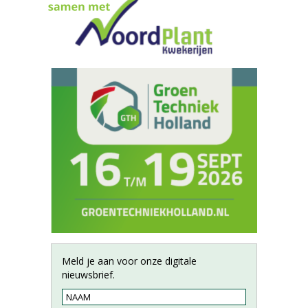
Meld je aan voor onze digitale
nieuwsbrief.