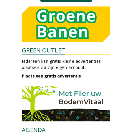
GREEN OUTLET
Iedereen kan gratis kleine advertenties
plaatsen via zijn eigen account.
Plaats een gratis advertentie
AGENDA