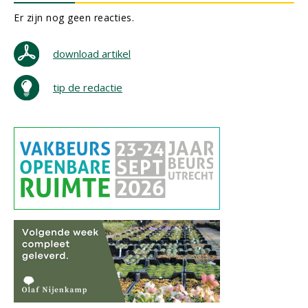
Er zijn nog geen reacties.
download artikel
tip de redactie