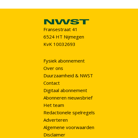
Fransestraat 41
6524 HT Nijmegen
KvK 10032693
Fysiek abonnement
Over ons
Duurzaamheid & NWST
Contact
Digitaal abonnement
Abonneren nieuwsbrief
Het team
Redactionele spelregels
Adverteren
Algemene voorwaarden
Disclaimer