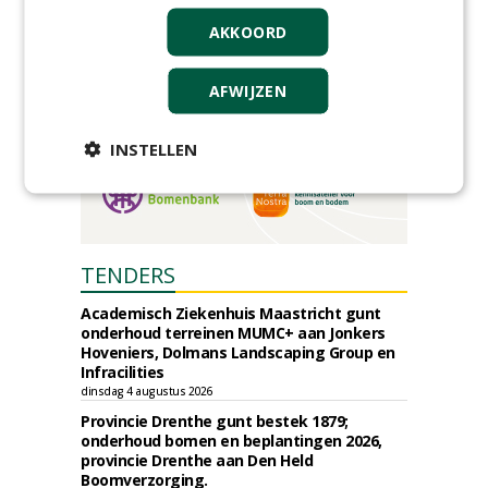
AKKOORD
AFWIJZEN
INSTELLEN
TENDERS
Academisch Ziekenhuis Maastricht gunt
onderhoud terreinen MUMC+ aan Jonkers
Hoveniers, Dolmans Landscaping Group en
Infracilities
dinsdag 4 augustus 2026
Provincie Drenthe gunt bestek 1879;
onderhoud bomen en beplantingen 2026,
provincie Drenthe aan Den Held
Boomverzorging.