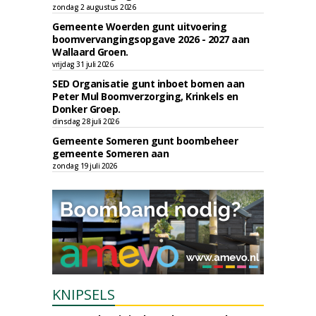
zondag 2 augustus 2026
Gemeente Woerden gunt uitvoering
boomvervangingsopgave 2026 - 2027 aan
Wallaard Groen.
vrijdag 31 juli 2026
SED Organisatie gunt inboet bomen aan
Peter Mul Boomverzorging, Krinkels en
Donker Groep.
dinsdag 28 juli 2026
Gemeente Someren gunt boombeheer
gemeente Someren aan
zondag 19 juli 2026
KNIPSELS