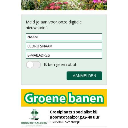
Meld je aan voor onze digitale
nieuwsbrief.
Groeiplaats specialist bij
Boomtotaalzorg32-40 uur
30-07-2026, Schalkwijk