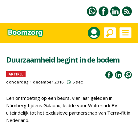
Duurzaamheid begint in de bodem
ARTIKEL
donderdag 1 december 2016
6 sec
Een ontmoeting op een beurs, vier jaar geleden in
Nürnberg tijdens Galabau, leidde voor Wolterinck BV
uiteindelijk tot het exclusieve partnerschap van Terra-fit in
Nederland.