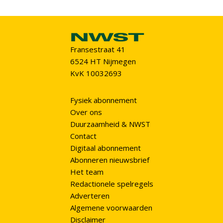
Fransestraat 41
6524 HT Nijmegen
KvK 10032693
Fysiek abonnement
Over ons
Duurzaamheid & NWST
Contact
Digitaal abonnement
Abonneren nieuwsbrief
Het team
Redactionele spelregels
Adverteren
Algemene voorwaarden
Disclaimer