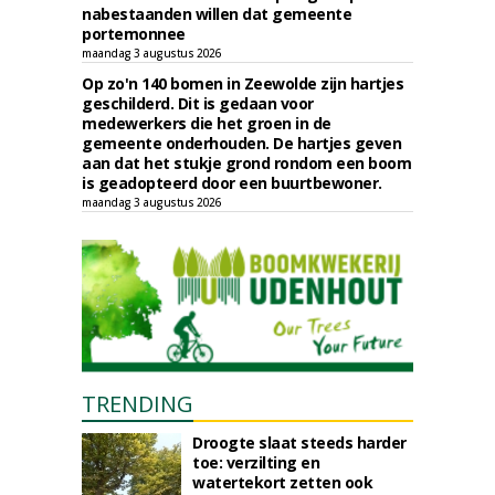
nabestaanden willen dat gemeente
portemonnee
maandag 3 augustus 2026
Op zo'n 140 bomen in Zeewolde zijn hartjes
geschilderd. Dit is gedaan voor
medewerkers die het groen in de
gemeente onderhouden. De hartjes geven
aan dat het stukje grond rondom een boom
is geadopteerd door een buurtbewoner.
maandag 3 augustus 2026
TRENDING
Droogte slaat steeds harder
toe: verzilting en
watertekort zetten ook