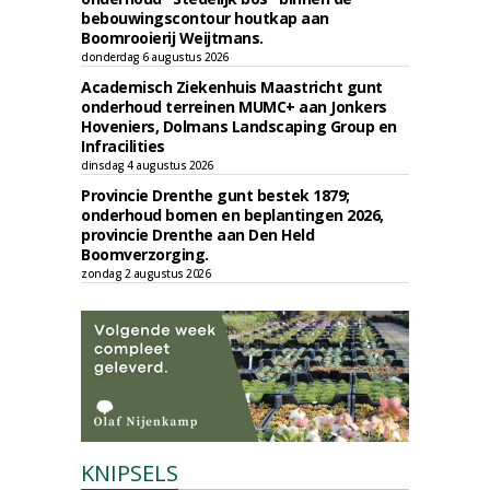
bebouwingscontour houtkap aan
Boomrooierij Weijtmans.
donderdag 6 augustus 2026
Academisch Ziekenhuis Maastricht gunt
onderhoud terreinen MUMC+ aan Jonkers
Hoveniers, Dolmans Landscaping Group en
Infracilities
dinsdag 4 augustus 2026
Provincie Drenthe gunt bestek 1879;
onderhoud bomen en beplantingen 2026,
provincie Drenthe aan Den Held
Boomverzorging.
zondag 2 augustus 2026
KNIPSELS